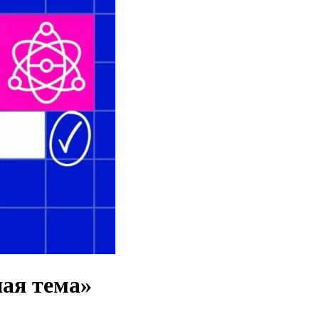
ная тема»