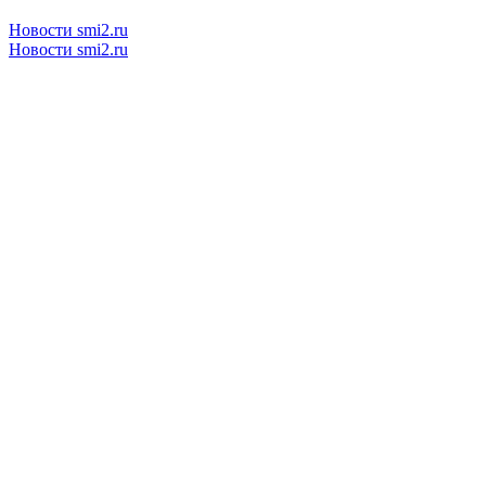
Новости smi2.ru
Новости smi2.ru