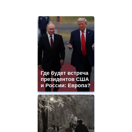
Где будет встреча
президентов США
и России: Европа?