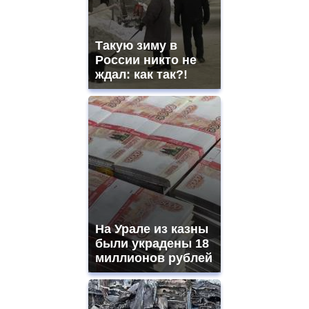
Такую зиму в
России никто не
ждал: как так?!
На Урале из казны
были украдены 18
миллионов рублей