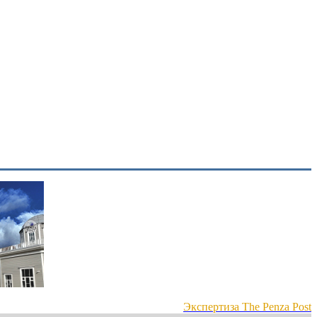
Экспертиза The Penza Post