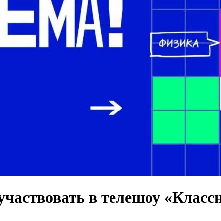
участвовать в телешоу «Класс