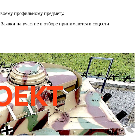
 своему профильному предмету.
 Заявки на участие в отборе принимаются в соцсети