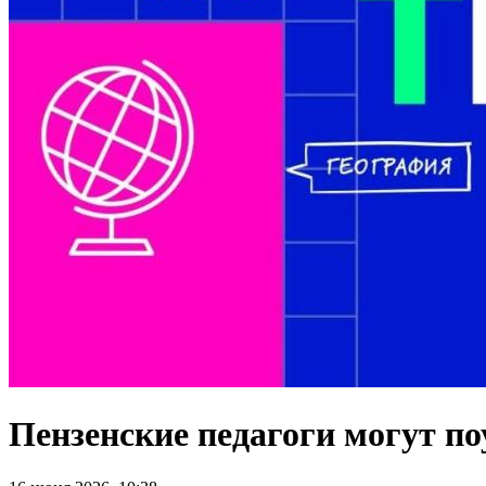
Пензенские педагоги могут по