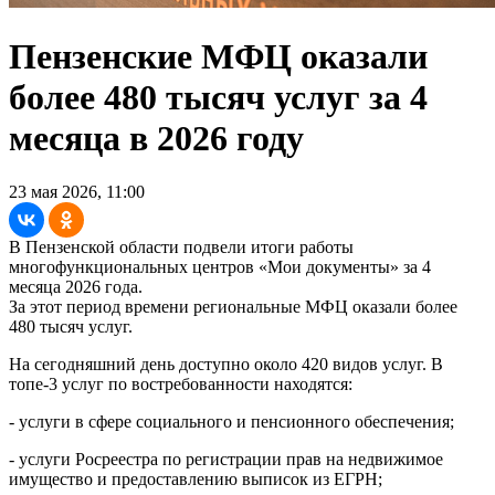
Пензенские МФЦ оказали
более 480 тысяч услуг за 4
месяца в 2026 году
23 мая 2026, 11:00
В Пензенской области подвели итоги работы
многофункциональных центров «Мои документы» за 4
месяца 2026 года.
За этот период времени региональные МФЦ оказали более
480 тысяч услуг.
На сегодняшний день доступно около 420 видов услуг. В
топе-3 услуг по востребованности находятся:
- услуги в сфере социального и пенсионного обеспечения;
- услуги Росреестра по регистрации прав на недвижимое
имущество и предоставлению выписок из ЕГРН;