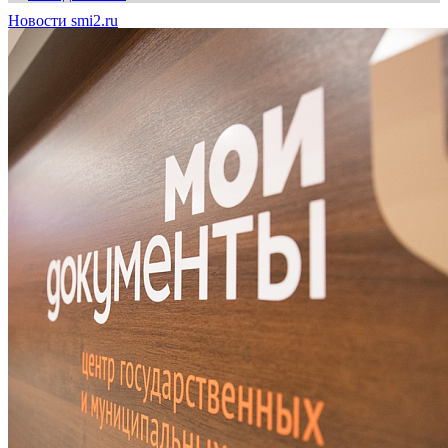
Новости smi2.ru