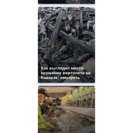
Как выглядит место
крушение вертолета на
Кавказе: смотреть