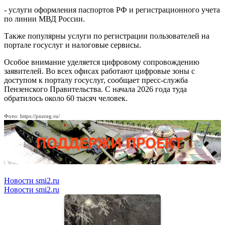
- услуги оформления паспортов РФ и регистрационного учета
по линии МВД России.
Также популярны услуги по регистрации пользователей на
портале госуслуг и налоговые сервисы.
Особое внимание уделяется цифровому сопровождению
заявителей. Во всех офисах работают цифровые зоны с
доступом к порталу госуслуг, сообщает пресс-служба
Пензенского Правительства. С начала 2026 года туда
обратилось около 60 тысяч человек.
Фото: https://pnzreg.ru/
Новости smi2.ru
Новости smi2.ru