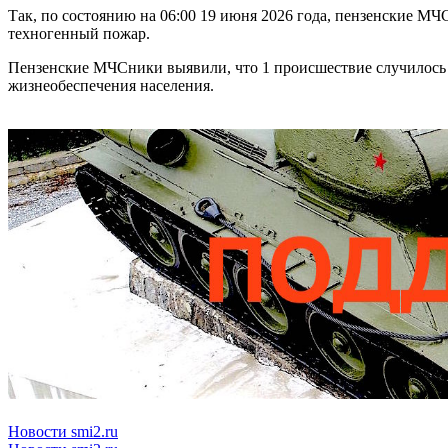
Так, по состоянию на 06:00 19 июня 2026 года, пензенские 
техногенный пожар.
Пензенские МЧСники выявили, что 1 происшествие случилось н
жизнеобеспечения населения.
Новости smi2.ru