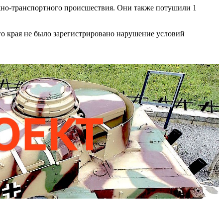
ожно-транспортного происшествия. Они также потушили 1
го края не было зарегистрировано нарушение условий