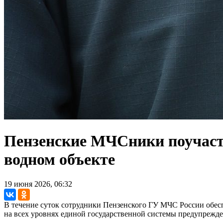
Пензенские МЧСники поучаст
водном объекте
19 июня 2026, 06:32
В течение суток сотрудники Пензенского ГУ МЧС России обес
на всех уровнях единой государственной системы предупрежд