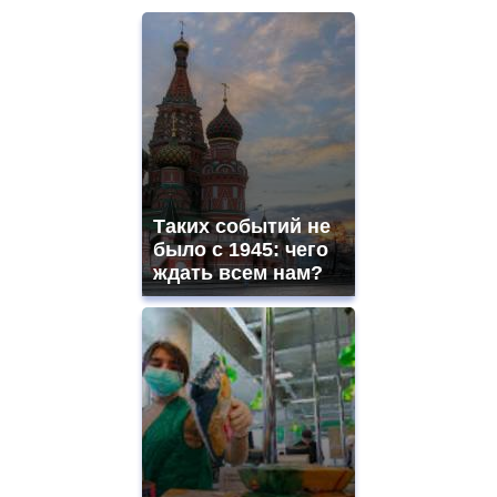
Таких событий не
было с 1945: чего
ждать всем нам?