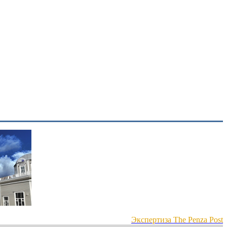
Экспертиза The Penza Post