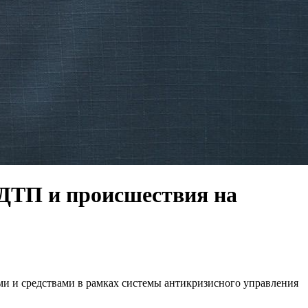
ДТП и происшествия на
и и средствами в рамках системы антикризисного управления