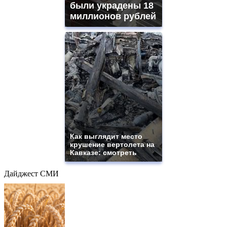
были украдены 18
миллионов рублей
Как выглядит место
крушение вертолета на
Кавказе: смотреть
Дайджест СМИ