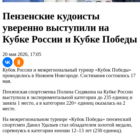
Пензенские кудоисты
уверенно выступили на
Кубке России и Кубке Победы
20 мая 2026, 17:05
Кубок России и межрегиональный турнир «Кубок Победы»
проводились в Нижнем Новгороде. Состязания состоялись 17
мая.
Пензенская спортсменка Полина Сидякина на Кубке России
выступила в экспериментальной категории до 235 единиц и
заняла 1 место, а в категории 220+ единиц оказалась на 2
месте.
На межрегиональном турнире «Кубок Победы» пензенский
спортсмен Данил Удальев стал обладателем золотой медали,
соревнуясь в категории юноши 12–13 лет (230 единиц).