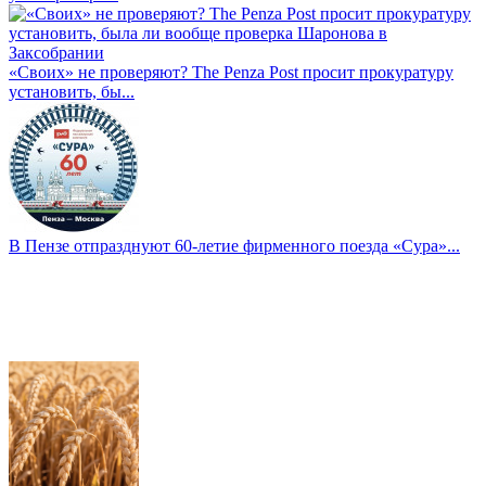
«Своих» не проверяют? The Penza Post просит прокуратуру
установить, бы...
В Пензе отпразднуют 60-летие фирменного поезда «Сура»...