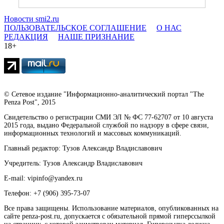
Новости smi2.ru
ПОЛЬЗОВАТЕЛЬСКОЕ СОГЛАШЕНИЕ
О НАС
РЕДАКЦИЯ
НАШЕ ПРИЗНАНИЕ
18+
© Сетевое издание "Информационно-аналитический портал "The
Penza Post", 2015
Свидетельство о регистрации СМИ ЭЛ № ФС 77-62707 от 10 августа
2015 года, выдано Федеральной службой по надзору в сфере связи,
информационных технологий и массовых коммуникаций.
Главный редактор: Тузов Александр Владиславович
Учредитель: Тузов Александр Владиславович
E-mail: vipinfo@yandex.ru
Телефон: +7 (906) 395-73-07
Все права защищены. Использование материалов, опубликованных на
сайте penza-post.ru, допускается с обязательной прямой гиперссылкой