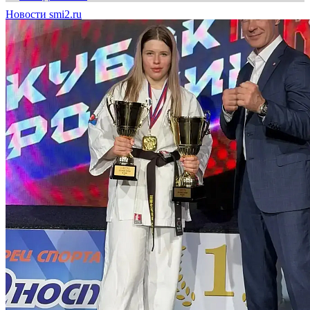
Новости smi2.ru