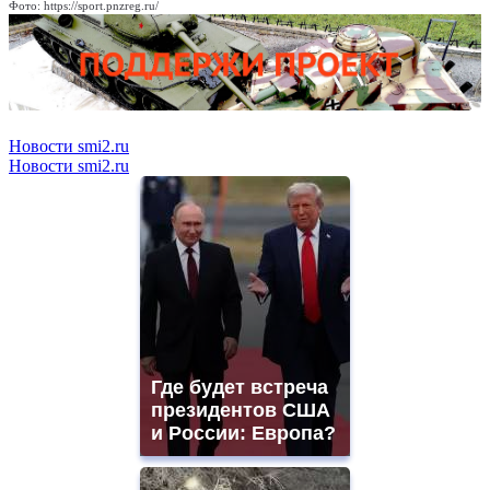
Фото: https://sport.pnzreg.ru/
Новости smi2.ru
Новости smi2.ru
Где будет встреча
президентов США
и России: Европа?