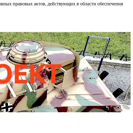
ивных правовых актов, действующих в области обеспечения