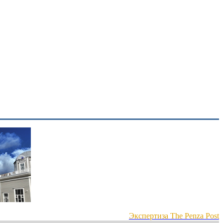
Экспертиза The Penza Post