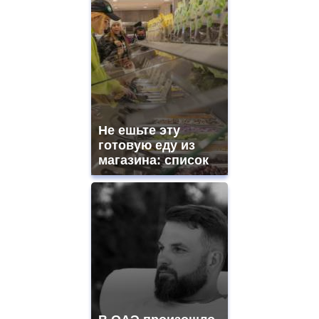
Не ешьте эту
готовую еду из
магазина: список