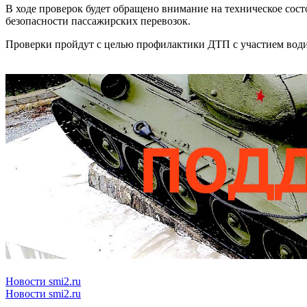
В ходе проверок будет обращено внимание на техническое сос
безопасности пассажирских перевозок.
Проверки пройдут с целью профилактики ДТП с участием води
Новости smi2.ru
Новости smi2.ru