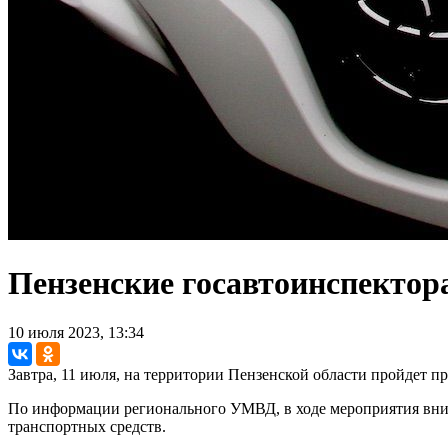
Пензенские госавтоинспектор
10 июля 2023, 13:34
Завтра, 11 июля, на территории Пензенской области пройдет 
По информации регионального УМВД, в ходе мероприятия вни
транспортных средств.