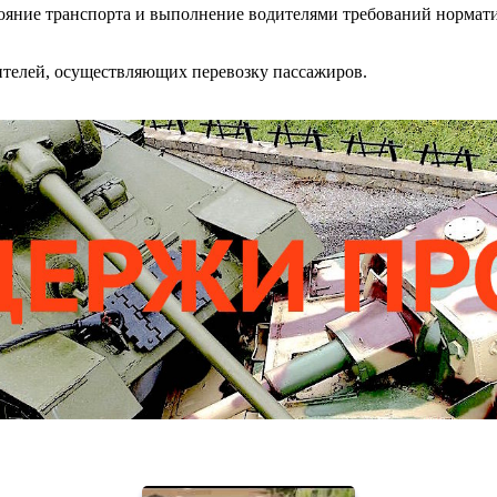
тояние транспорта и выполнение водителями требований нормат
телей, осуществляющих перевозку пассажиров.