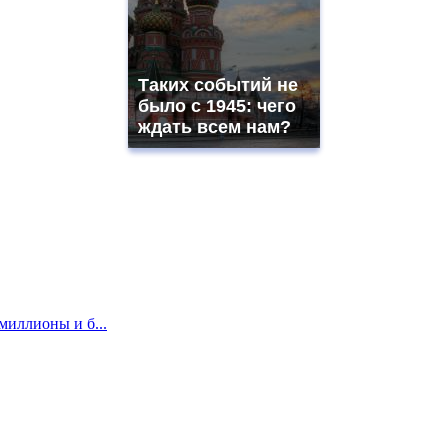
Таких событий не
было с 1945: чего
ждать всем нам?
миллионы и б...