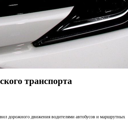
ского транспорта
авил дорожного движения водителями автобусов и маршрутных