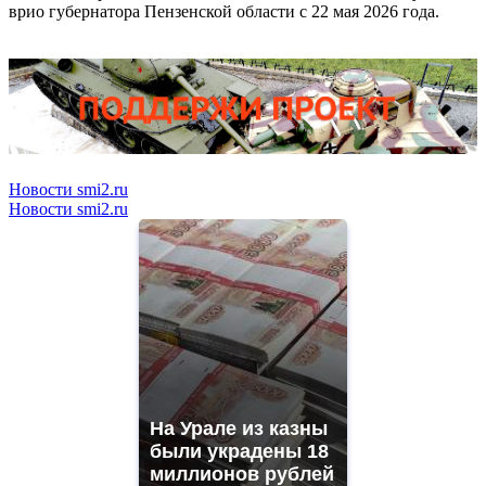
врио губернатора Пензенской области с 22 мая 2026 года.
Новости smi2.ru
Новости smi2.ru
На Урале из казны
были украдены 18
миллионов рублей