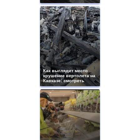
Как выглядит место
крушение вертолета на
Кавказе: смотреть