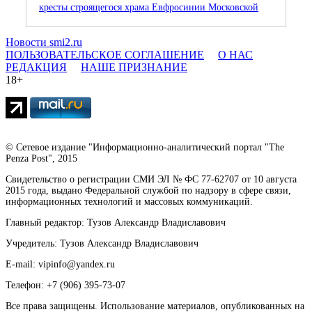
кресты строящегося храма Евфросинии Московской
Новости smi2.ru
ПОЛЬЗОВАТЕЛЬСКОЕ СОГЛАШЕНИЕ
О НАС
РЕДАКЦИЯ
НАШЕ ПРИЗНАНИЕ
18+
© Сетевое издание "Информационно-аналитический портал "The
Penza Post", 2015
Свидетельство о регистрации СМИ ЭЛ № ФС 77-62707 от 10 августа
2015 года, выдано Федеральной службой по надзору в сфере связи,
информационных технологий и массовых коммуникаций.
Главный редактор: Тузов Александр Владиславович
Учредитель: Тузов Александр Владиславович
E-mail: vipinfo@yandex.ru
Телефон: +7 (906) 395-73-07
Все права защищены. Использование материалов, опубликованных на