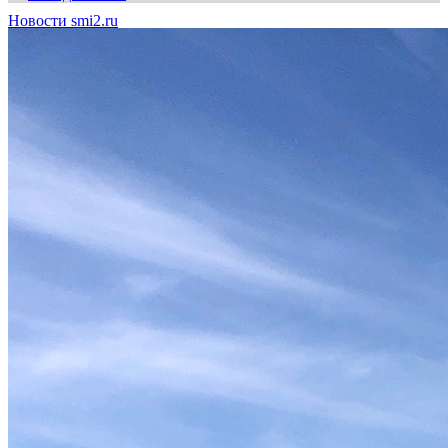
Новости smi2.ru