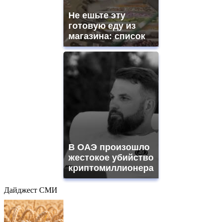
Не ешьте эту
готовую еду из
магазина: список
В ОАЭ произошло
жестокое убийство
криптомиллионера
Дайджест СМИ