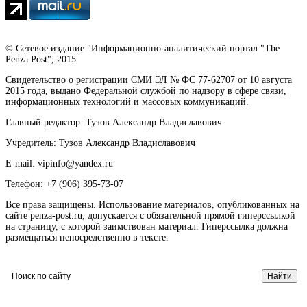
© Сетевое издание "Информационно-аналитический портал "The
Penza Post", 2015
Свидетельство о регистрации СМИ ЭЛ № ФС 77-62707 от 10 августа
2015 года, выдано Федеральной службой по надзору в сфере связи,
информационных технологий и массовых коммуникаций.
Главный редактор: Тузов Александр Владиславович
Учредитель: Тузов Александр Владиславович
E-mail: vipinfo@yandex.ru
Телефон: +7 (906) 395-73-07
Все права защищены. Использование материалов, опубликованных на
сайте penza-post.ru, допускается с обязательной прямой гиперссылкой
на страницу, с которой заимствован материал. Гиперссылка должна
размещаться непосредственно в тексте.