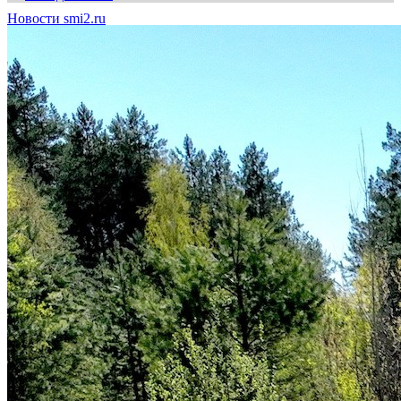
Новости smi2.ru