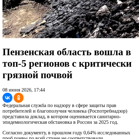
Пензенская область вошла в
топ-5 регионов с критически
грязной почвой
08 июня 2026, 17:44
Федеральная служба по надзору в сфере защиты прав
потребителей и благополучия человека (Роспотребнадзор)
представила доклад, в котором оценивается санитарно-
эпидемиологическая обстановка в России за 2025 год.
Согласно документу, в прошлом году 0,64% исследованных
проб почвы по всей стране не соответствовали