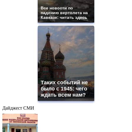
Все новости по
падению вертолета на
Кавказе: читать здесь
Таких событий не
было с 1945: чего
ждать всем нам?
Дайджест СМИ