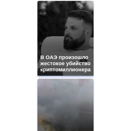
В ОАЭ произошло
жестокое убийство
криптомиллионера