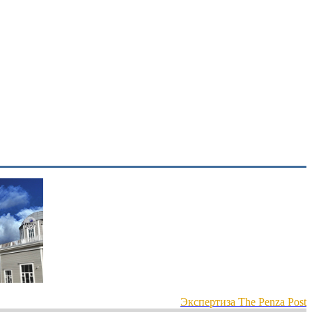
Экспертиза The Penza Post