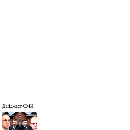
Дайджест СМИ