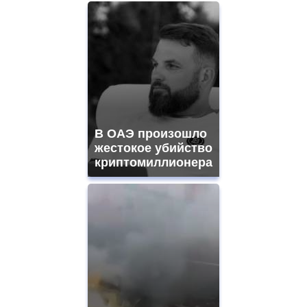
В ОАЭ произошло
жестокое убийство
криптомиллионера