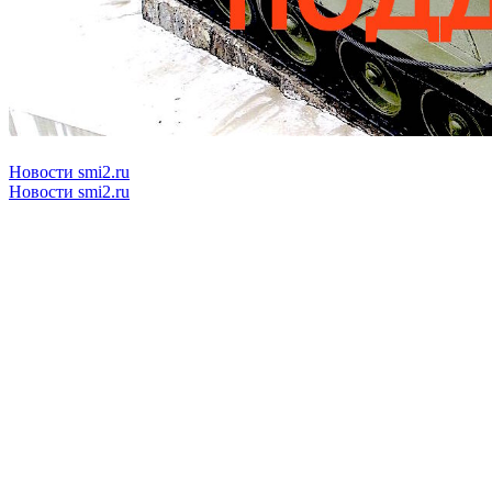
Новости smi2.ru
Новости smi2.ru