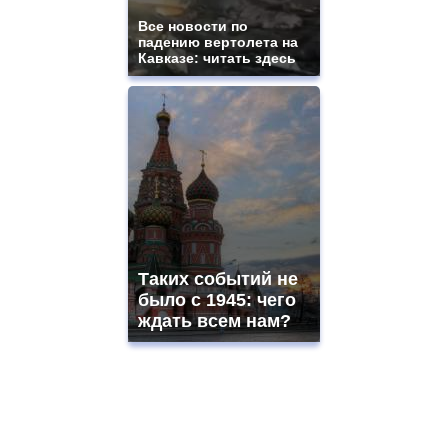
Все новости по
падению вертолета на
Кавказе: читать здесь
Таких событий не
было с 1945: чего
ждать всем нам?