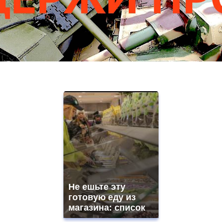
Не ешьте эту
готовую еду из
магазина: список