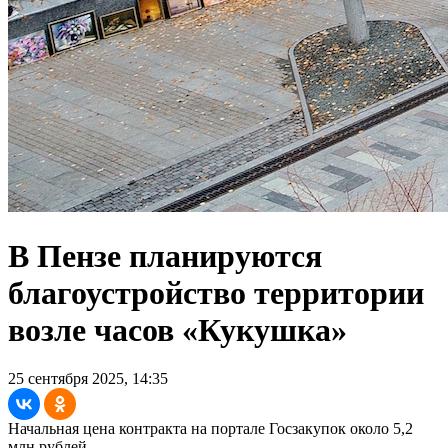
В Пензе планируются
благоустройство территории
возле часов «Кукушка»
25 сентября 2025, 14:35
Начальная цена контракта на портале Госзакупок около 5,2
млн рублей.