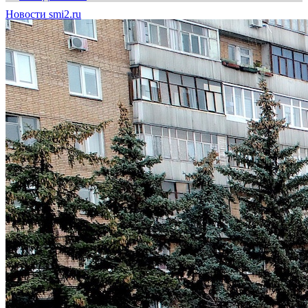
Новости smi2.ru