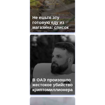
Не ешьте эту
готовую еду из
магазина: список
В ОАЭ произошло
жестокое убийство
криптомиллионера