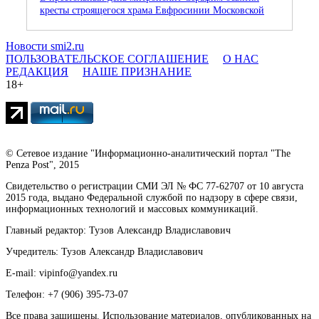
кресты строящегося храма Евфросинии Московской
Новости smi2.ru
ПОЛЬЗОВАТЕЛЬСКОЕ СОГЛАШЕНИЕ
О НАС
РЕДАКЦИЯ
НАШЕ ПРИЗНАНИЕ
18+
© Сетевое издание "Информационно-аналитический портал "The
Penza Post", 2015
Свидетельство о регистрации СМИ ЭЛ № ФС 77-62707 от 10 августа
2015 года, выдано Федеральной службой по надзору в сфере связи,
информационных технологий и массовых коммуникаций.
Главный редактор: Тузов Александр Владиславович
Учредитель: Тузов Александр Владиславович
E-mail: vipinfo@yandex.ru
Телефон: +7 (906) 395-73-07
Все права защищены. Использование материалов, опубликованных на