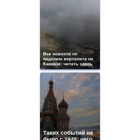
Все новости по
падению вертолета на
Кавказе: читать здесь
Таких событий не
было с 1945: чего