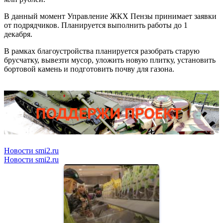
В данный момент Управление ЖКХ Пензы принимает заявки
от подрядчиков. Планируется выполнить работы до 1
декабря.
В рамках благоустройства планируется разобрать старую
брусчатку, вывезти мусор, уложить новую плитку, установить
бортовой камень и подготовить почву для газона.
Новости smi2.ru
Новости smi2.ru