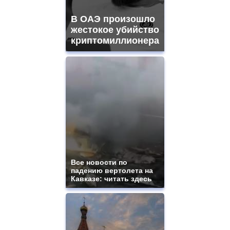
В ОАЭ произошло
жестокое убийство
криптомиллионера
Все новости по
падению вертолета на
Кавказе: читать здесь