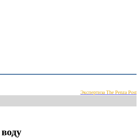
Экспертиза The Penza Post
 воду