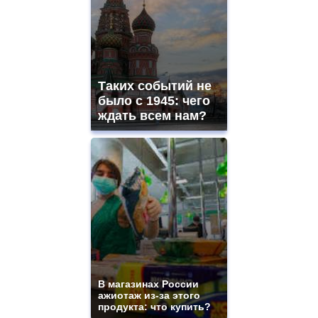
Таких событий не
было с 1945: чего
ждать всем нам?
В магазинах России
ажиотаж из-за этого
продукта: что купить?