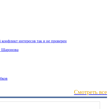
Смотреть все