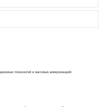
рмационных технологий и массовых коммуникаций.