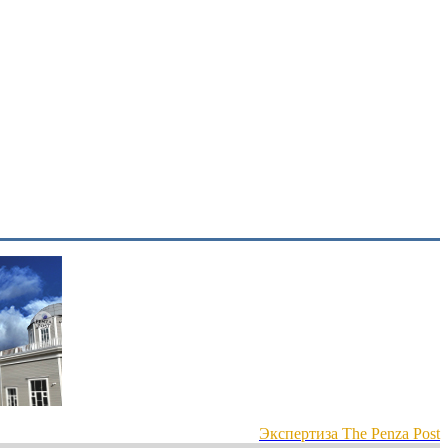
Экспертиза The Penza Post