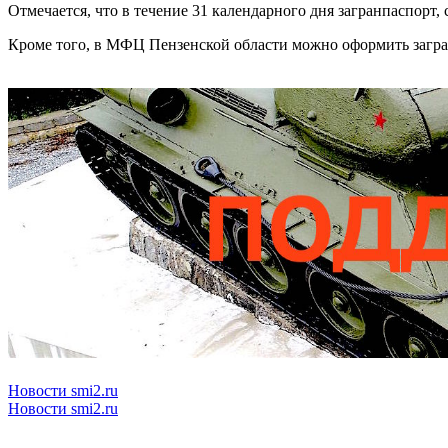
Отмечается, что в течение 31 календарного дня загранпаспор
Кроме того, в МФЦ Пензенской области можно оформить загран
Новости smi2.ru
Новости smi2.ru