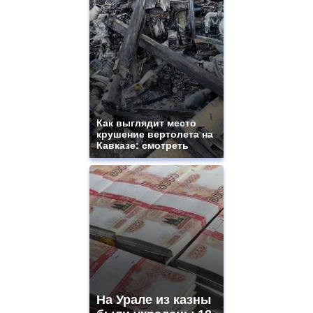
Как выглядит место
крушение вертолета на
Кавказе: смотреть
На Урале из казны