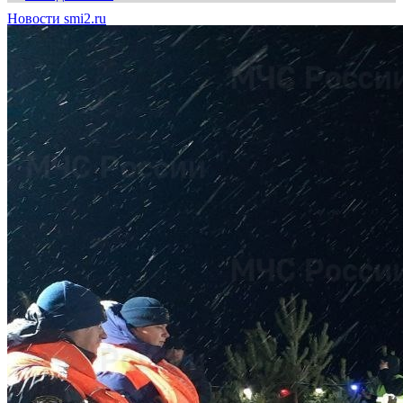
Новости smi2.ru