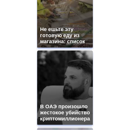
Не ешьте эту
готовую еду из
магазина: список
В ОАЭ произошло
жестокое убийство
криптомиллионера