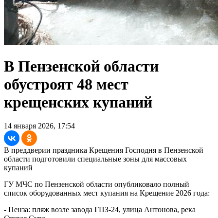
В Пензенской области
обустроят 48 мест
крещенских купаний
14 января 2026, 17:54
В преддверии праздника Крещения Господня в Пензенской
области подготовили специальные зоны для массовых
купаний
ГУ МЧС по Пензенской области опубликовало полный
список оборудованных мест купания на Крещение 2026 года:
- Пенза: пляж возле завода ГПЗ-24, улица Антонова, река