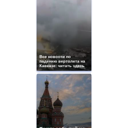
Все новости по
падению вертолета на
Кавказе: читать здесь