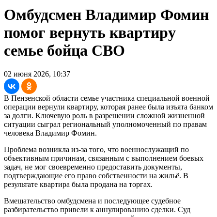
Омбудсмен Владимир Фомин
помог вернуть квартиру
семье бойца СВО
02 июня 2026, 10:37
В Пензенской области семье участника специальной военной
операции вернули квартиру, которая ранее была изъята банком
за долги. Ключевую роль в разрешении сложной жизненной
ситуации сыграл региональный уполномоченный по правам
человека Владимир Фомин.
Проблема возникла из-за того, что военнослужащий по
объективным причинам, связанным с выполнением боевых
задач, не мог своевременно предоставить документы,
подтверждающие его право собственности на жильё. В
результате квартира была продана на торгах.
Вмешательство омбудсмена и последующее судебное
разбирательство привели к аннулированию сделки. Суд