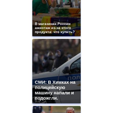
В магазинах России
ажиотаж из-за этого
продукта: что купить?
СМИ: В Химках на
полицейскую
машину напали и
подожгли.