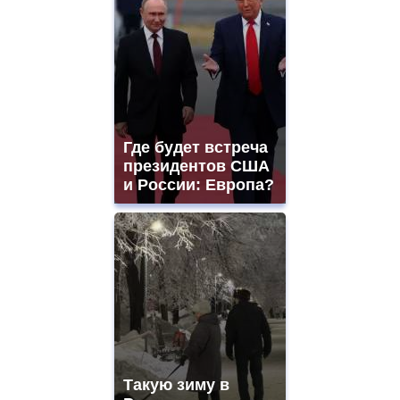
Где будет встреча
президентов США
и России: Европа?
Такую зиму в