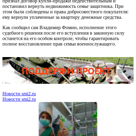
признал договор купли-продажи недействительным и
постановил вернуть недвижимость семье защитника. При
этом были соблюдены и права добросовестного покупателя:
ему вернули уплаченные за квартиру денежные средства.
Как сообщил сам Владимир Фомин, исполнение этого
судебного решения после его вступления в законную силу
останется на его особом контроле, чтобы гарантировать
полное восстановление прав семьи военнослужащего.
Новости smi2.ru
Новости smi2.ru