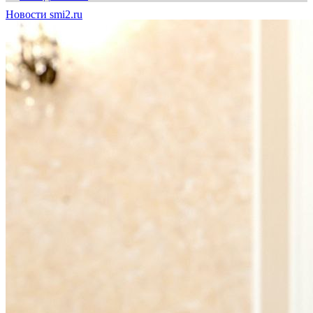
Новости smi2.ru