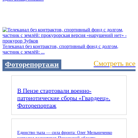
Телеканал без контрактов, спортивный фонд с долгом,
частник с землёй: ...
Смотреть все
Фоторепортажи
В Пензе стартовали военно-
патриотические сборы «Гвардеец».
Фоторепортаж
Единство тыла — сила фронта: Олег Мельниченко