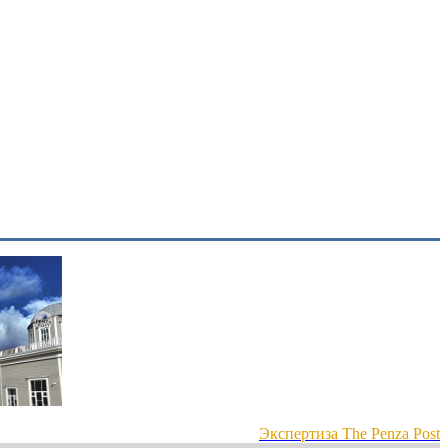
Экспертиза The Penza Post