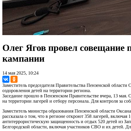
Олег Ягов провел совещание п
кампании
14 мая 2025, 10:24
Заместитель председателя Правительства Пензенской области 
оздоровления детей на территории региона.
Заседание прошло в Пензенском Правительстве вчера, 13 мая.
на территории лагерей и отбору персонала. Для контроля за с
Заместитель министра образования Пензенской области Оксана
рассказала о том, что в регионе откроют 358 лагерей, включа
антитеррористическую защищенность и отдых 520 детей из Запо
Белгородской области, включая участников СВО и их детей. Д