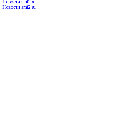
Новости smi2.ru
Новости smi2.ru