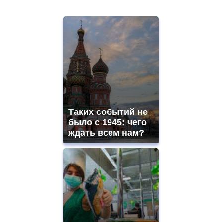
Таких событий не
было с 1945: чего
ждать всем нам?