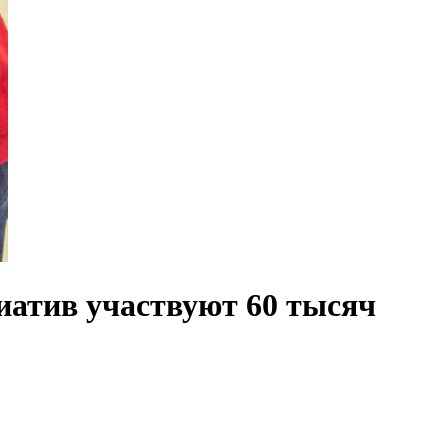
иатив участвуют 60 тысяч