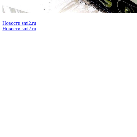
Новости smi2.ru
Новости smi2.ru