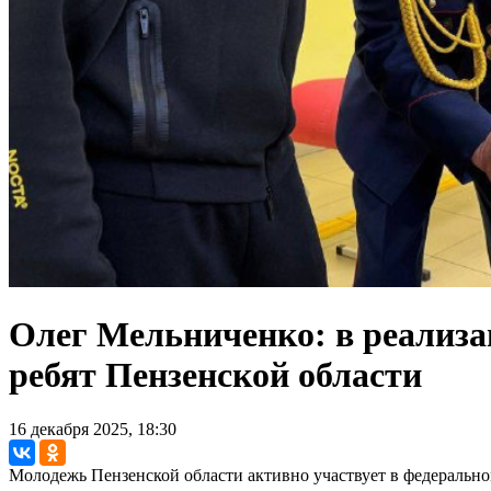
Олег Мельниченко: в реализа
ребят Пензенской области
16 декабря 2025, 18:30
Молодежь Пензенской области активно участвует в федераль