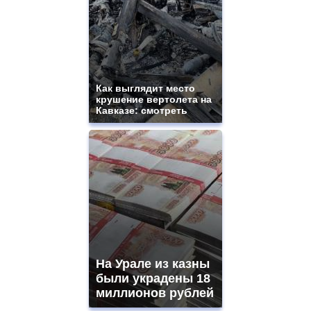
Как выглядит место
крушение вертолета на
Кавказе: смотреть
На Урале из казны
были украдены 18
миллионов рублей