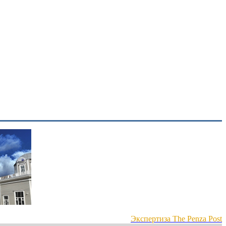
Экспертиза The Penza Post