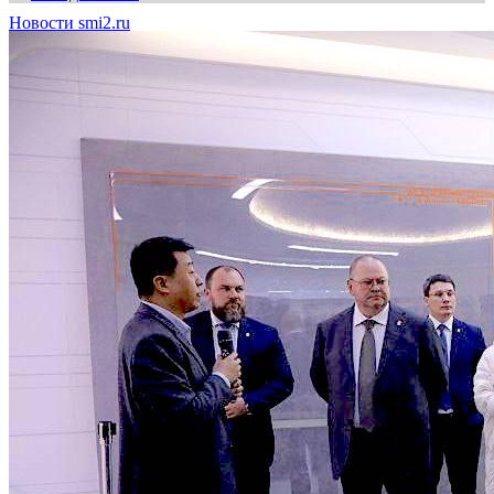
Новости smi2.ru