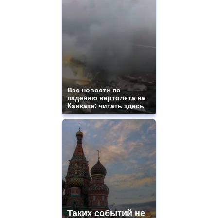
Все новости по
падению вертолета на
Кавказе: читать здесь
Таких событий не