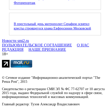
Фоторепортаж
В престольный день митрополит Серафим освятил
кресты строящегося храма Евфросинии Московской
Новости smi2.ru
ПОЛЬЗОВАТЕЛЬСКОЕ СОГЛАШЕНИЕ
О НАС
РЕДАКЦИЯ
НАШЕ ПРИЗНАНИЕ
18+
© Сетевое издание "Информационно-аналитический портал "The
Penza Post", 2015
Свидетельство о регистрации СМИ ЭЛ № ФС 77-62707 от 10 августа
2015 года, выдано Федеральной службой по надзору в сфере связи,
информационных технологий и массовых коммуникаций.
Главный редактор: Тузов Александр Владиславович