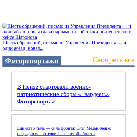
Шесть обращений, письмо из Управления Президента — и
один абзац: новая...
Смотреть все
Фоторепортажи
В Пензе стартовали военно-
патриотические сборы «Гвардеец».
Фоторепортаж
Единство тыла — сила фронта: Олег Мельниченко
наградил волонтеров Пензенской области