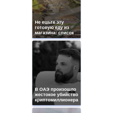
Не ешьте эту
готовую еду из
магазина: список
В ОАЭ произошло
жестокое убийство
криптомиллионера