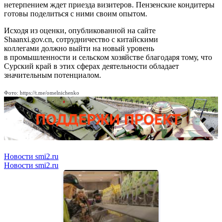
нетерпением ждет приезда визитеров. Пензенские кондитеры
готовы поделиться с ними своим опытом.
Исходя из оценки, опубликованной на сайте
Shaanxi.gov.cn, сотрудничество с китайскими
коллегами должно выйти на новый уровень
в промышленности и сельском хозяйстве благодаря тому, что
Сурский край в этих сферах деятельности обладает
значительным потенциалом.
Фото: https://t.me/omelnichenko
Новости smi2.ru
Новости smi2.ru