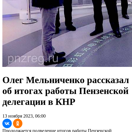
Олег Мельниченко рассказал
об итогах работы Пензенской
делегации в КНР
13 ноября 2023, 06:00
Продолжается подведение итогов работы Пензенской