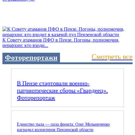
К Совету атаманов ПФО в Пензе. Погоны, полномочия,
иерархии: кто входи...
Смотреть все
Фоторепортажи
В Пензе стартовали военно-
патриотические сборы «Гвардеец».
Фоторепортаж
Единство тыла — сила фронта: Олег Мельниченко
наградил волонтеров Пензенской области