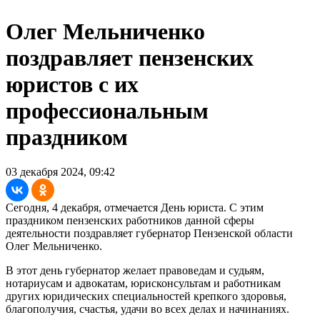
Олег Мельниченко
поздравляет пензенских
юристов с их
профессиональным
праздником
03 декабря 2024, 09:42
Сегодня, 4 декабря, отмечается День юриста. С этим
праздником пензенских работников данной сферы
деятельности поздравляет губернатор Пензенской области
Олег Мельниченко.
В этот день губернатор желает правоведам и судьям,
нотариусам и адвокатам, юрисконсультам и работникам
других юридических специальностей крепкого здоровья,
благополучия, счастья, удачи во всех делах и начинаниях.