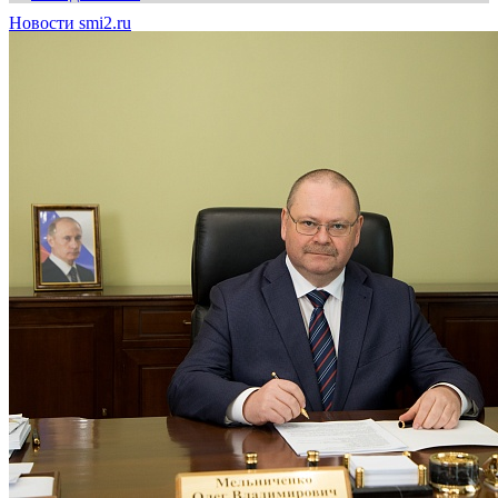
Новости smi2.ru