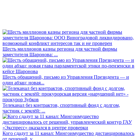
Шесть миллионов казны региона для частной фирмы
заместителя Шаронова: ...
Шесть обращений, письмо из Управления Президента — и
один абзац: новая...
Телеканал без контрактов, спортивный фонд с долгом,
частник с землёй: ...
Кого сдадут за 11 канал: Мингоимущество дистанцировалось
от решений, у...