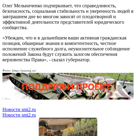
Олег Мельниченко подчеркивает, что справедливость,
безопасность, социальная стабильность и уверенность людей в
завтрашнем дне во многом зависят от плодотворной и
эффективной деятельности представителей юридического
сообщества.
«Убежден, что и в дальнейшем ваши активная гражданская
позиция, обширные знания и компетентность, честное
исполнение служебного долга, неукоснительное соблюдение
положений Закона будут служить залогом обеспечения
верховенства Права», - сказал губернатор.
Фото: https://pnzreg.ru/
Новости smi2.ru
Новости smi2.ru