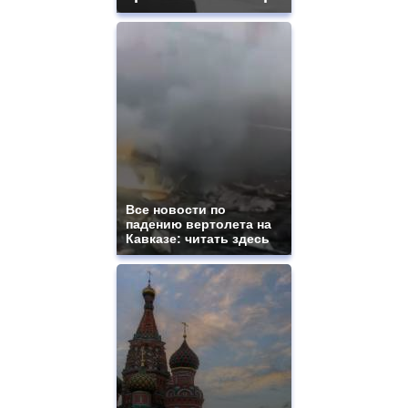
Все новости по
падению вертолета на
Кавказе: читать здесь