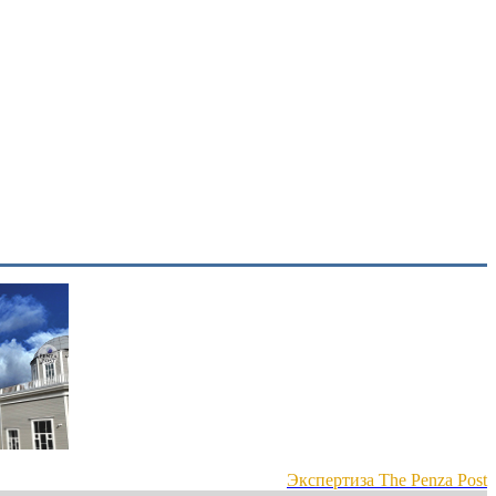
Экспертиза The Penza Post