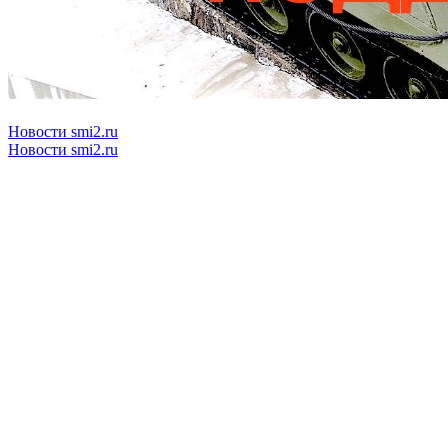
Новости smi2.ru
Новости smi2.ru