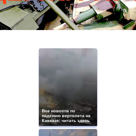
Все новости по
падению вертолета на
Кавказе: читать здесь