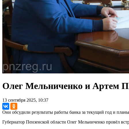
Олег Мельниченко и Артем Па
13 сентября 2025, 10:37
Они обсудили результаты работы банка за текущий год и планы
Губернатор Пензенской области Олег Мельниченко провёл вс