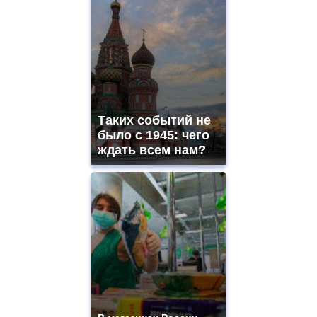
Таких событий не
было с 1945: чего
ждать всем нам?