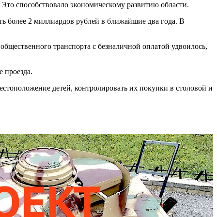
 Это способствовало экономическому развитию области.
ть более 2 миллиардов рублей в ближайшие два года. В
 общественного транспорта с безналичной оплатой удвоилось,
 проезда.
естоположение детей, контролировать их покупки в столовой и