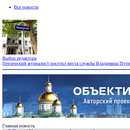
Все новости
Выбор редактора
Пензенский журналист посетил места службы Владимира Путина
Главная новость