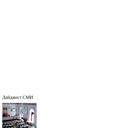
Дайджест СМИ