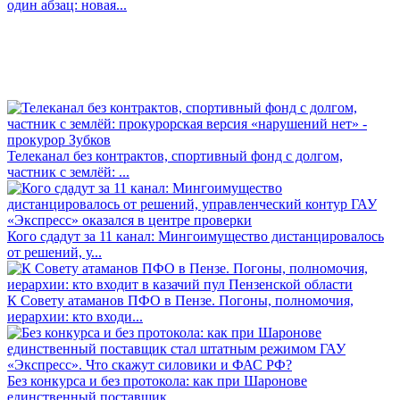
один абзац: новая...
Телеканал без контрактов, спортивный фонд с долгом,
частник с землёй: ...
Кого сдадут за 11 канал: Мингоимущество дистанцировалось
от решений, у...
К Совету атаманов ПФО в Пензе. Погоны, полномочия,
иерархии: кто входи...
Без конкурса и без протокола: как при Шаронове
единственный поставщик ...