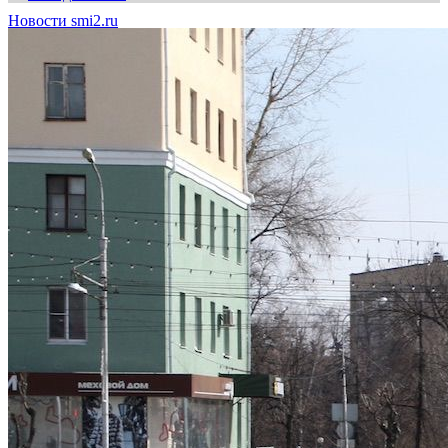
Новости smi2.ru