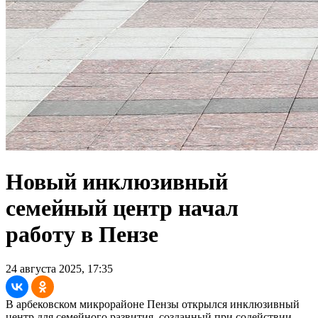
Новый инклюзивный
семейный центр начал
работу в Пензе
24 августа 2025, 17:35
В арбековском микрорайоне Пензы открылся инклюзивный
центр для семейного развития, созданный при содействии