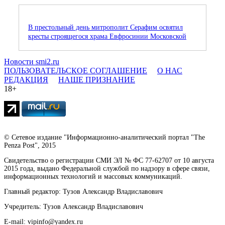
В престольный день митрополит Серафим освятил
кресты строящегося храма Евфросинии Московской
Новости smi2.ru
ПОЛЬЗОВАТЕЛЬСКОЕ СОГЛАШЕНИЕ
О НАС
РЕДАКЦИЯ
НАШЕ ПРИЗНАНИЕ
18+
© Сетевое издание "Информационно-аналитический портал "The
Penza Post", 2015
Свидетельство о регистрации СМИ ЭЛ № ФС 77-62707 от 10 августа
2015 года, выдано Федеральной службой по надзору в сфере связи,
информационных технологий и массовых коммуникаций.
Главный редактор: Тузов Александр Владиславович
Учредитель: Тузов Александр Владиславович
E-mail: vipinfo@yandex.ru