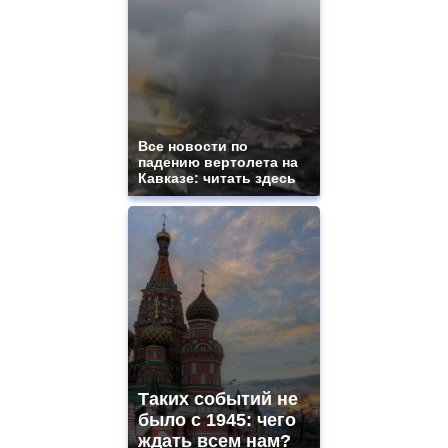
Все новости по
падению вертолета на
Кавказе: читать здесь
Таких событий не
было с 1945: чего
ждать всем нам?