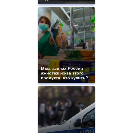
В магазинах России
ажиотаж из-за этого
продукта: что купить?