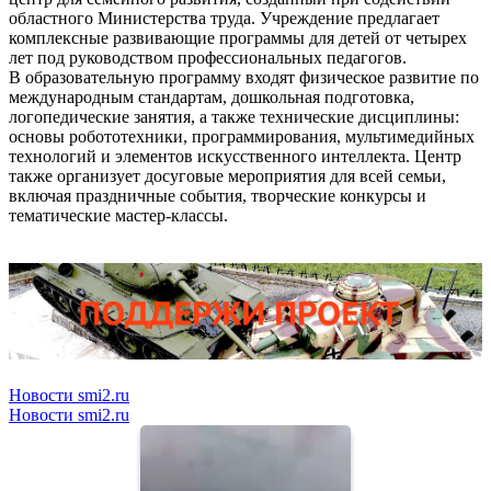
областного Министерства труда. Учреждение предлагает
комплексные развивающие программы для детей от четырех
лет под руководством профессиональных педагогов.
В образовательную программу входят физическое развитие по
международным стандартам, дошкольная подготовка,
логопедические занятия, а также технические дисциплины:
основы робототехники, программирования, мультимедийных
технологий и элементов искусственного интеллекта. Центр
также организует досуговые мероприятия для всей семьи,
включая праздничные события, творческие конкурсы и
тематические мастер-классы.
Новости smi2.ru
Новости smi2.ru