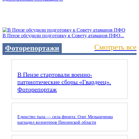
В Пензе обсудили подготовку к Совету атаманов ПФО...
Смотреть все
Фоторепортажи
В Пензе стартовали военно-
патриотические сборы «Гвардеец».
Фоторепортаж
Единство тыла — сила фронта: Олег Мельниченко
наградил волонтеров Пензенской области