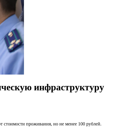
ическую инфраструктуру
от стоимости проживания, но не менее 100 рублей.