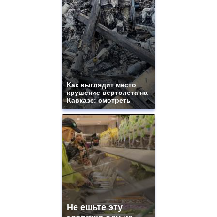
Как выглядит место
крушение вертолета на
Кавказе: смотреть
Не ешьте эту