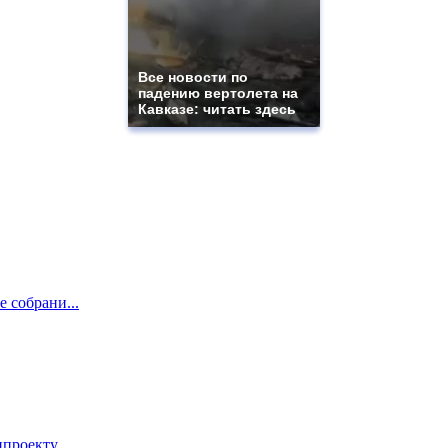
Все новости по
падению вертолета на
Кавказе: читать здесь
е собрани...
проекту...