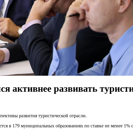
ся активнее развивать турист
спективы развития туристической отрасли.
ается в 179 муниципальных образованиях по ставке не менее 1% 