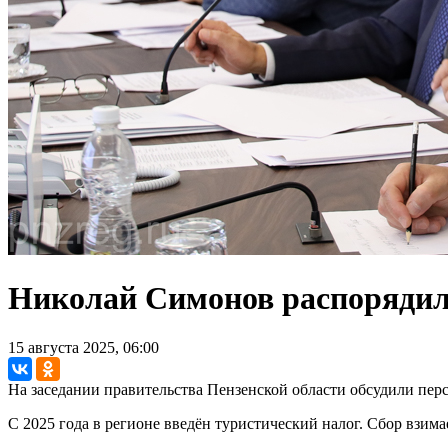
Николай Симонов распорядил
15 августа 2025, 06:00
На заседании правительства Пензенской области обсудили пер
С 2025 года в регионе введён туристический налог. Сбор взим