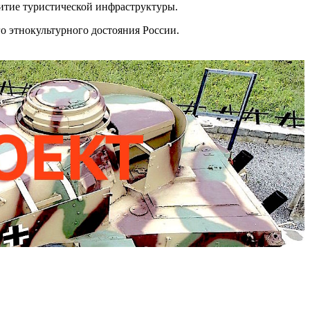
витие туристической инфраструктуры.
о этнокультурного достояния России.