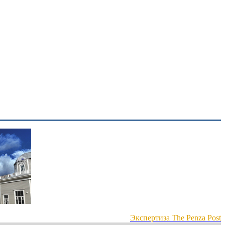
Экспертиза The Penza Post