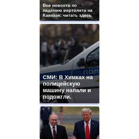
Все новости по
падению вертолета на
Кавказе: читать здесь
СМИ: В Химках на
полицейскую
машину напали и
подожгли.