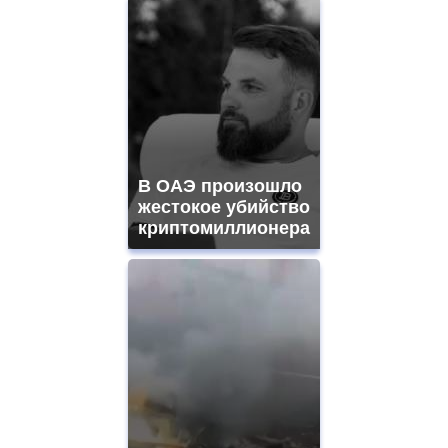
В ОАЭ произошло
жестокое убийство
криптомиллионера