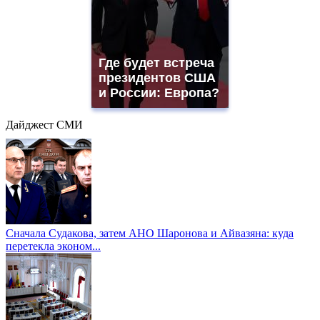
Где будет встреча
президентов США
и России: Европа?
Дайджест СМИ
Сначала Судакова, затем АНО Шаронова и Айвазяна: куда
перетекла эконом...