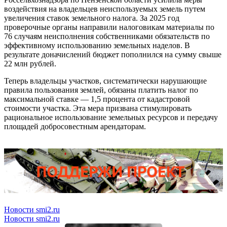
воздействия на владельцев неиспользуемых земель путем
увеличения ставок земельного налога. За 2025 год
проверочные органы направили налоговикам материалы по
76 случаям неисполнения собственниками обязательств по
эффективному использованию земельных наделов. В
результате доначислений бюджет пополнился на сумму свыше
22 млн рублей.
Теперь владельцы участков, систематически нарушающие
правила пользования землей, обязаны платить налог по
максимальной ставке — 1,5 процента от кадастровой
стоимости участка. Эта мера призвана стимулировать
рациональное использование земельных ресурсов и передачу
площадей добросовестным арендаторам.
Новости smi2.ru
Новости smi2.ru