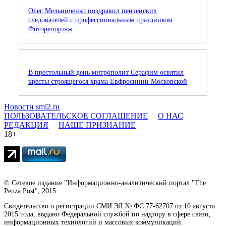
Олег Мельниченко поздравил пензенских
следователей с профессиональным праздником.
Фоторепортаж
В престольный день митрополит Серафим освятил
кресты строящегося храма Евфросинии Московской
Новости smi2.ru
ПОЛЬЗОВАТЕЛЬСКОЕ СОГЛАШЕНИЕ
О НАС
РЕДАКЦИЯ
НАШЕ ПРИЗНАНИЕ
18+
© Сетевое издание "Информационно-аналитический портал "The
Penza Post", 2015
Свидетельство о регистрации СМИ ЭЛ № ФС 77-62707 от 10 августа
2015 года, выдано Федеральной службой по надзору в сфере связи,
информационных технологий и массовых коммуникаций.