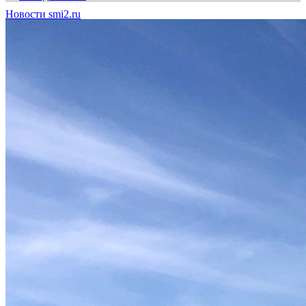
Новости smi2.ru