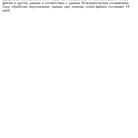
файлов и других данных в соответствии с данным Пользовательским соглашением.
Срок обработки персональных данных при помощи cookie-файлов составляет 14
дней.