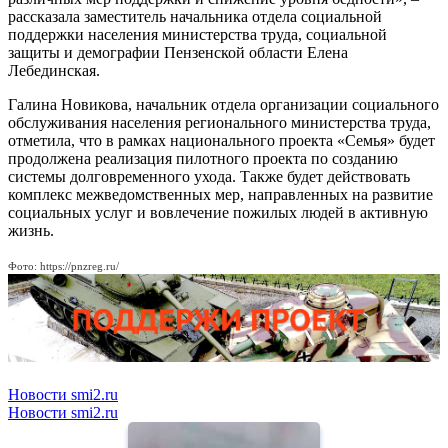
рассказала заместитель начальника отдела социальной
поддержки населения министерства труда, социальной
защиты и демографии Пензенской области Елена
Лебединская.
Галина Новикова, начальник отдела организации социального
обслуживания населения регионального министерства труда,
отметила, что в рамках национального проекта «Семья» будет
продолжена реализация пилотного проекта по созданию
системы долговременного ухода. Также будет действовать
комплекс межведомственных мер, направленных на развитие
социальных услуг и вовлечение пожилых людей в активную
жизнь.
Фото: https://pnzreg.ru/
Новости smi2.ru
Новости smi2.ru