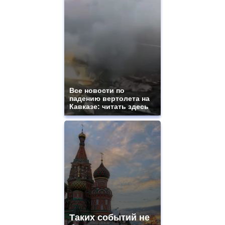
Все новости по
падению вертолета на
Кавказе: читать здесь
Таких событий не