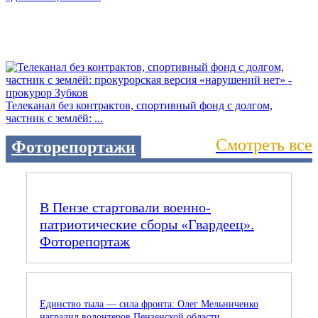
Телеканал без контрактов, спортивный фонд с долгом,
частник с землёй: ...
Смотреть все
Фоторепортажи
В Пензе стартовали военно-
патриотические сборы «Гвардеец».
Фоторепортаж
Единство тыла — сила фронта: Олег Мельниченко
наградил волонтеров Пензенской области