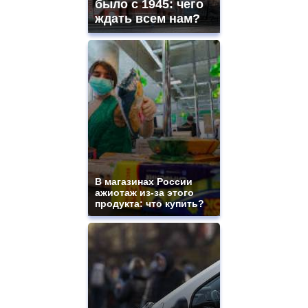
было с 1945: чего
ждать всем нам?
В магазинах России
ажиотаж из-за этого
продукта: что купить?