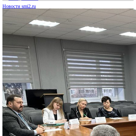
Новости smi2.ru