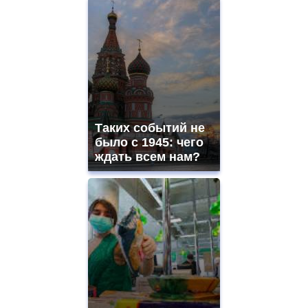
Таких событий не
было с 1945: чего
ждать всем нам?