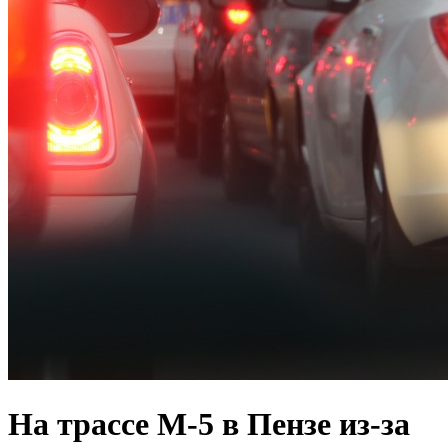
На трассе М-5 в Пензе из-за