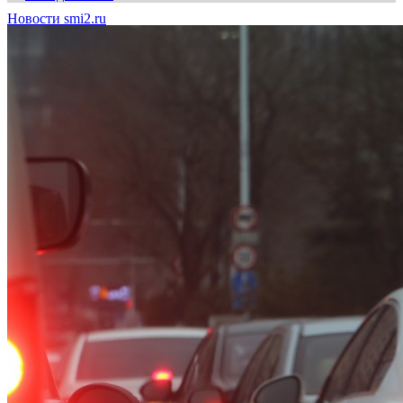
Новости smi2.ru