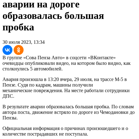
аварии на дороге
образовалась большая
пробка
30 июля 2023, 13:34
В группе «Сова Пенза Авто» в соцсети «ВКонтакте»
очевидцы опубликовали видео, на котором было видно, как
столкнулись 5 автомобилей.
Авария произошла в 13:20 вчера, 29 июля, на трассе М-5 в
Пензе. Судя по кадрам, машины получили
механические повреждения. На месте работали сотрудники
ДПС.
В результате аварии образовалась большая пробка. По словам
автора поста, движение встряло по дороге из Чемодановки до
Пензы.
Официальная информация о причинах произошедшего и о
количестве пострадавших не поступала.