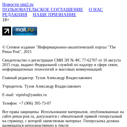
Новости smi2.ru
ПОЛЬЗОВАТЕЛЬСКОЕ СОГЛАШЕНИЕ
О НАС
РЕДАКЦИЯ
НАШЕ ПРИЗНАНИЕ
18+
© Сетевое издание "Информационно-аналитический портал "The
Penza Post", 2015
Свидетельство о регистрации СМИ ЭЛ № ФС 77-62707 от 10 августа
2015 года, выдано Федеральной службой по надзору в сфере связи,
информационных технологий и массовых коммуникаций.
Главный редактор: Тузов Александр Владиславович
Учредитель: Тузов Александр Владиславович
E-mail: vipinfo@yandex.ru
Телефон: +7 (906) 395-73-07
Все права защищены. Использование материалов, опубликованных на
сайте penza-post.ru, допускается с обязательной прямой гиперссылкой
на страницу, с которой заимствован материал. Гиперссылка должна
размещаться непосредственно в тексте.