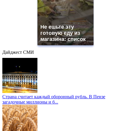
Не ешьте эту
готовую еду из
магазина: список
Дайджест СМИ
Страна считает каждый оборонный рубль. В Пензе
загадочные миллионы и б...