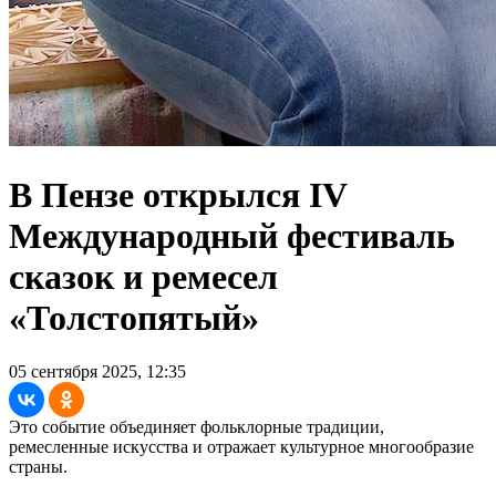
В Пензе открылся IV
Международный фестиваль
сказок и ремесел
«Толстопятый»
05 сентября 2025, 12:35
Это событие объединяет фольклорные традиции,
ремесленные искусства и отражает культурное многообразие
страны.