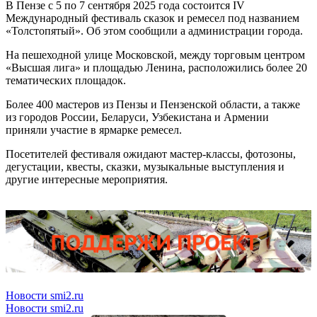
В Пензе с 5 по 7 сентября 2025 года состоится IV
Международный фестиваль сказок и ремесел под названием
«Толстопятый». Об этом сообщили а администрации города.
На пешеходной улице Московской, между торговым центром
«Высшая лига» и площадью Ленина, расположились более 20
тематических площадок.
Более 400 мастеров из Пензы и Пензенской области, а также
из городов России, Беларуси, Узбекистана и Армении
приняли участие в ярмарке ремесел.
Посетителей фестиваля ожидают мастер-классы, фотозоны,
дегустации, квесты, сказки, музыкальные выступления и
другие интересные мероприятия.
Новости smi2.ru
Новости smi2.ru