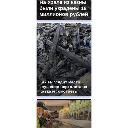
На Урале из казны
были украдены 18
миллионов рублей
Как выглядит место
крушение вертолета на
Кавказе: смотреть