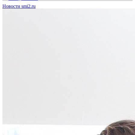
Новости smi2.ru