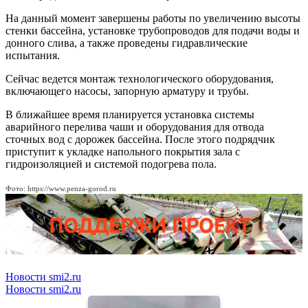
На данный момент завершены работы по увеличению высоты
стенки бассейна, установке трубопроводов для подачи воды и
донного слива, а также проведены гидравлические
испытания.
Сейчас ведется монтаж технологического оборудования,
включающего насосы, запорную арматуру и трубы.
В ближайшее время планируется установка системы
аварийного перелива чаши и оборудования для отвода
сточных вод с дорожек бассейна. После этого подрядчик
приступит к укладке напольного покрытия зала с
гидроизоляцией и системой подогрева пола.
Фото: https://www.penza-gorod.ru
Новости smi2.ru
Новости smi2.ru