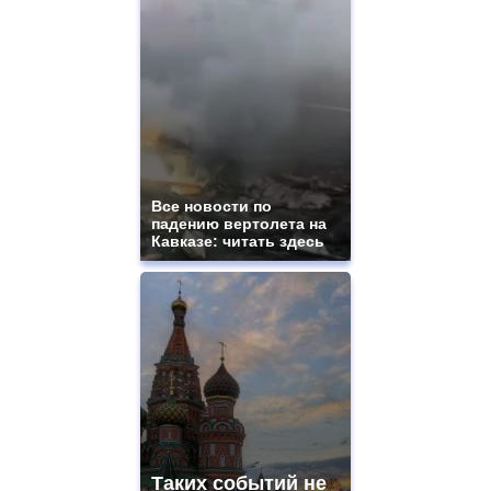
Все новости по
падению вертолета на
Кавказе: читать здесь
Таких событий не