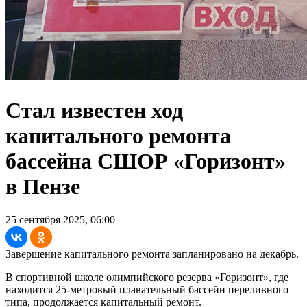
Стал известен ход
капитального ремонта
бассейна СШОР «Горизонт»
в Пензе
25 сентября 2025, 06:00
Завершение капитального ремонта запланировано на декабрь.
В спортивной школе олимпийского резерва «Горизонт», где
находится 25-метровый плавательный бассейн переливного
типа, продолжается капитальный ремонт.