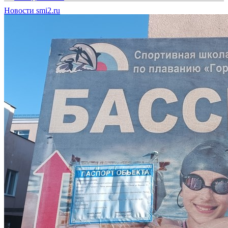
Новости smi2.ru