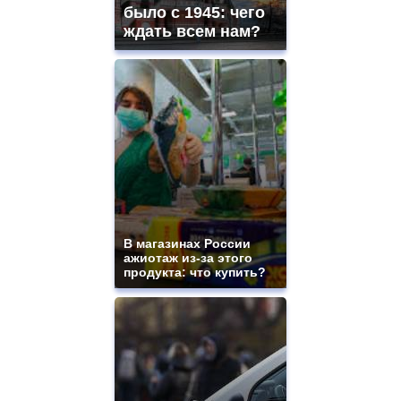
было с 1945: чего
ждать всем нам?
В магазинах России
ажиотаж из-за этого
продукта: что купить?