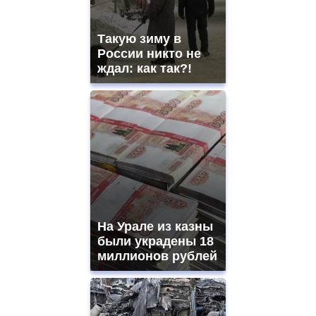
Такую зиму в
России никто не
ждал: как так?!
На Урале из казны
были украдены 18
миллионов рублей