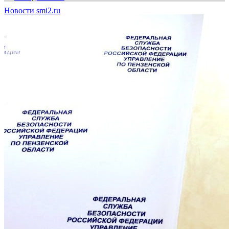
Новости smi2.ru