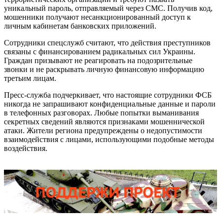
уникальный пароль, отправляемый через СМС. Получив код,
мошенники получают несанкционированный доступ к
личным кабинетам банковских приложений.
Сотрудники спецслужб считают, что действия преступников
связаны с финансированием радикальных сил Украины.
Граждан призывают не реагировать на подозрительные
звонки и не раскрывать личную финансовую информацию
третьим лицам.
Пресс-служба подчеркивает, что настоящие сотрудники ФСБ
никогда не запрашивают конфиденциальные данные и пароли
в телефонных разговорах. Любые попытки выманивания
секретных сведений являются признаками мошеннической
атаки. Жители региона предупреждены о недопустимости
взаимодействия с лицами, использующими подобные методы
воздействия.