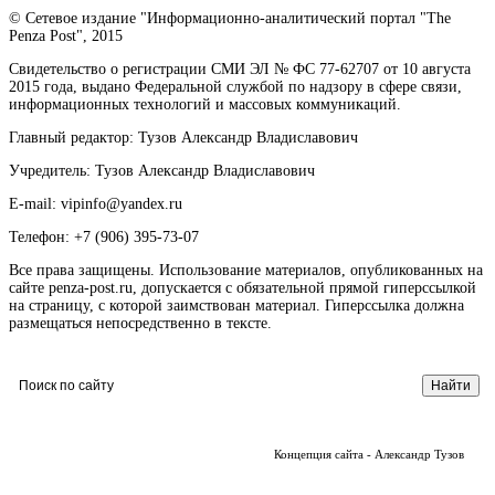
© Сетевое издание "Информационно-аналитический портал "The
Penza Post", 2015
Свидетельство о регистрации СМИ ЭЛ № ФС 77-62707 от 10 августа
2015 года, выдано Федеральной службой по надзору в сфере связи,
информационных технологий и массовых коммуникаций.
Главный редактор: Тузов Александр Владиславович
Учредитель: Тузов Александр Владиславович
E-mail: vipinfo@yandex.ru
Телефон: +7 (906) 395-73-07
Все права защищены. Использование материалов, опубликованных на
сайте penza-post.ru, допускается с обязательной прямой гиперссылкой
на страницу, с которой заимствован материал. Гиперссылка должна
размещаться непосредственно в тексте.
Концепция сайта - Александр Тузов