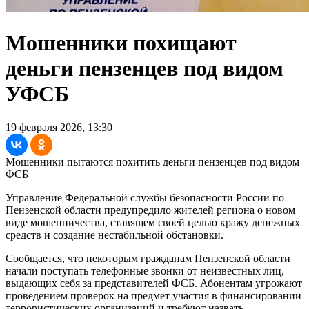
Мошенники похищают
деньги пензенцев под видом
УФСБ
19 февраля 2026, 13:30
Мошенники пытаются похитить деньги пензенцев под видом
ФСБ
Управление Федеральной службы безопасности России по
Пензенской области предупредило жителей региона о новом
виде мошенничества, ставящем своей целью кражу денежных
средств и создание нестабильной обстановки.
Сообщается, что некоторым гражданам Пензенской области
начали поступать телефонные звонки от неизвестных лиц,
выдающих себя за представителей ФСБ. Абонентам угрожают
проведением проверок на предмет участия в финансировании
террористических организаций и требуют назвать