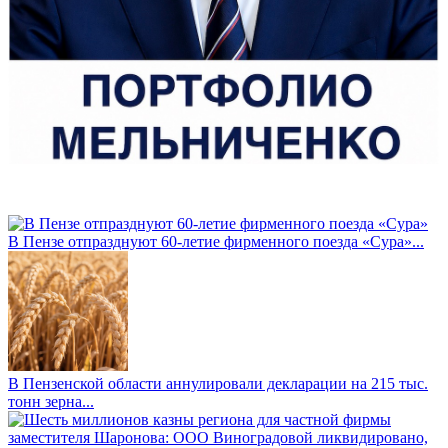
В Пензе отпразднуют 60-летие фирменного поезда «Сура»...
В Пензенской области аннулировали декларации на 215 тыс.
тонн зерна...