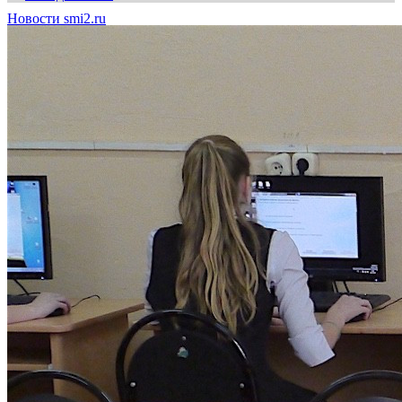
Новости smi2.ru