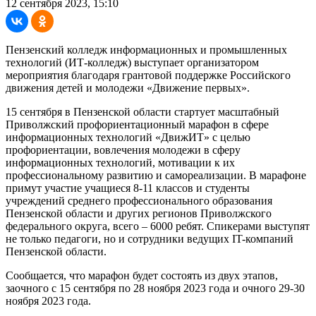
12 сентября 2023, 15:10
Пензенский колледж информационных и промышленных
технологий (ИТ-колледж) выступает организатором
мероприятия благодаря грантовой поддержке Российского
движения детей и молодежи «Движение первых».
15 сентября в Пензенской области стартует масштабный
Приволжский профориентационный марафон в сфере
информационных технологий «ДвижИТ» с целью
профориентации, вовлечения молодежи в сферу
информационных технологий, мотивации к их
профессиональному развитию и самореализации. В марафоне
примут участие учащиеся 8-11 классов и студенты
учреждений среднего профессионального образования
Пензенской области и других регионов Приволжского
федерального округа, всего – 6000 ребят. Спикерами выступят
не только педагоги, но и сотрудники ведущих IT-компаний
Пензенской области.
Сообщается, что марафон будет состоять из двух этапов,
заочного с 15 сентября по 28 ноября 2023 года и очного 29-30
ноября 2023 года.