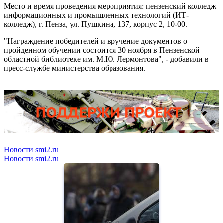
Место и время проведения мероприятия: пензенский колледж
информационных и промышленных технологий (ИТ-
колледж), г. Пенза, ул. Пушкина, 137, корпус 2, 10-00.
"Награждение победителей и вручение документов о
пройденном обучении состоится 30 ноября в Пензенской
областной библиотеке им. М.Ю. Лермонтова", - добавили в
пресс-службе министерства образования.
Новости smi2.ru
Новости smi2.ru