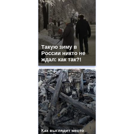
Такую зиму в
России никто не
ждал: как так?!
Как выглядит место