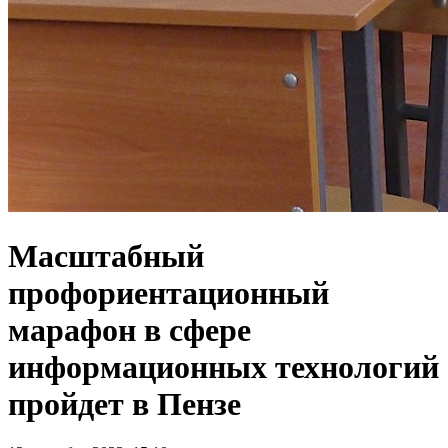
Масштабный
профориентационный
марафон в сфере
информационных технологий
пройдет в Пензе