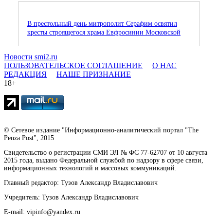
В престольный день митрополит Серафим освятил
кресты строящегося храма Евфросинии Московской
Новости smi2.ru
ПОЛЬЗОВАТЕЛЬСКОЕ СОГЛАШЕНИЕ
О НАС
РЕДАКЦИЯ
НАШЕ ПРИЗНАНИЕ
18+
© Сетевое издание "Информационно-аналитический портал "The
Penza Post", 2015
Свидетельство о регистрации СМИ ЭЛ № ФС 77-62707 от 10 августа
2015 года, выдано Федеральной службой по надзору в сфере связи,
информационных технологий и массовых коммуникаций.
Главный редактор: Тузов Александр Владиславович
Учредитель: Тузов Александр Владиславович
E-mail: vipinfo@yandex.ru