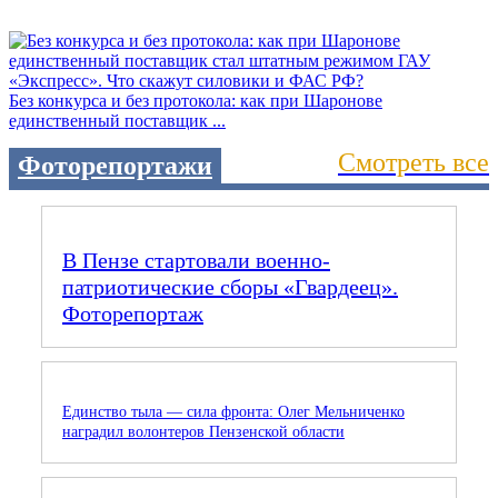
Без конкурса и без протокола: как при Шаронове
единственный поставщик ...
Смотреть все
Фоторепортажи
В Пензе стартовали военно-
патриотические сборы «Гвардеец».
Фоторепортаж
Единство тыла — сила фронта: Олег Мельниченко
наградил волонтеров Пензенской области