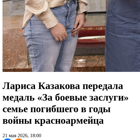
Лариса Казакова передала
медаль «За боевые заслуги»
семье погибшего в годы
войны красноармейца
21 мая 2026, 18:00