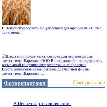
В Пензенской области аннулировали декларации на 215 тыс.
тонн зерна...
Шесть миллионов казны региона для частной фирмы
заместителя Шаронова: ...
Смотреть все
Фоторепортажи
В Пензе стартовали военно-