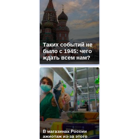
Таких событий не
было с 1945: чего
ждать всем нам?
В магазинах России
ажиотаж из-за этого