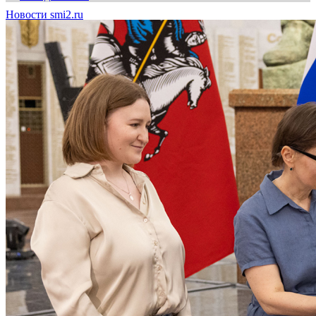
Новости smi2.ru