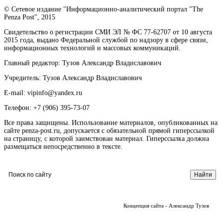
© Сетевое издание "Информационно-аналитический портал "The
Penza Post", 2015
Свидетельство о регистрации СМИ ЭЛ № ФС 77-62707 от 10 августа
2015 года, выдано Федеральной службой по надзору в сфере связи,
информационных технологий и массовых коммуникаций.
Главный редактор: Тузов Александр Владиславович
Учредитель: Тузов Александр Владиславович
E-mail: vipinfo@yandex.ru
Телефон: +7 (906) 395-73-07
Все права защищены. Использование материалов, опубликованных на
сайте penza-post.ru, допускается с обязательной прямой гиперссылкой
на страницу, с которой заимствован материал. Гиперссылка должна
размещаться непосредственно в тексте.
Концепция сайта - Александр Тузов