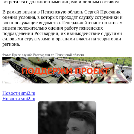
встретился с должностными лицами и личным составом.
В рамках визита в Пензенскую область Сергей Просяник
оценил условия, в которых проходят службу сотрудники и
военнослужащие ведомства. Генерал-лейтенант по итогам
визита положительно оценил работу пензенских
подразделений Росгвардии, их взаимодействие с другими
силовыми структурами и органами власти на территории
региона.
Фото: Пресс-служба Росгвардии по Пензенской области
Новости smi2.ru
Новости smi2.ru