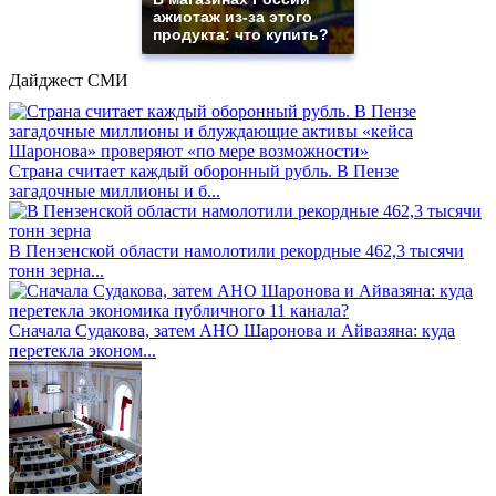
ажиотаж из-за этого
продукта: что купить?
Дайджест СМИ
Страна считает каждый оборонный рубль. В Пензе
загадочные миллионы и б...
В Пензенской области намолотили рекордные 462,3 тысячи
тонн зерна...
Сначала Судакова, затем АНО Шаронова и Айвазяна: куда
перетекла эконом...