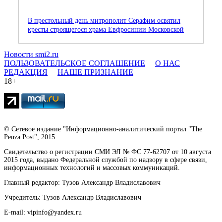
В престольный день митрополит Серафим освятил
кресты строящегося храма Евфросинии Московской
Новости smi2.ru
ПОЛЬЗОВАТЕЛЬСКОЕ СОГЛАШЕНИЕ
О НАС
РЕДАКЦИЯ
НАШЕ ПРИЗНАНИЕ
18+
© Сетевое издание "Информационно-аналитический портал "The
Penza Post", 2015
Свидетельство о регистрации СМИ ЭЛ № ФС 77-62707 от 10 августа
2015 года, выдано Федеральной службой по надзору в сфере связи,
информационных технологий и массовых коммуникаций.
Главный редактор: Тузов Александр Владиславович
Учредитель: Тузов Александр Владиславович
E-mail: vipinfo@yandex.ru