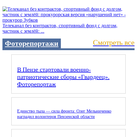
Телеканал без контрактов, спортивный фонд с долгом,
частник с землёй: ...
Смотреть все
Фоторепортажи
В Пензе стартовали военно-
патриотические сборы «Гвардеец».
Фоторепортаж
Единство тыла — сила фронта: Олег Мельниченко
наградил волонтеров Пензенской области