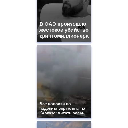
В ОАЭ произошло
жестокое убийство
криптомиллионера
Все новости по
падению вертолета на
Кавказе: читать здесь