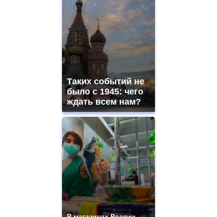
Таких событий не
было с 1945: чего
ждать всем нам?
В магазинах России