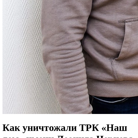
Как уничтожали ТРК «Наш