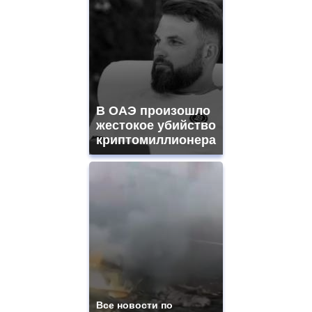
В ОАЭ произошло
жестокое убийство
криптомиллионера
Все новости по