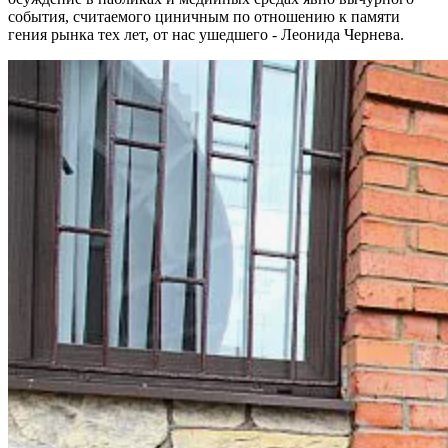
события, считаемого циничным по отношению к памяти
гения рынка тех лет, от нас ушедшего - Леонида Чернева.