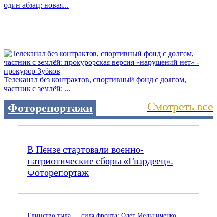
один абзац: новая...
Телеканал без контрактов, спортивный фонд с долгом,
частник с землёй: ...
Смотреть все
Фоторепортажи
В Пензе стартовали военно-
патриотические сборы «Гвардеец».
Фоторепортаж
Единство тыла — сила фронта: Олег Мельниченко