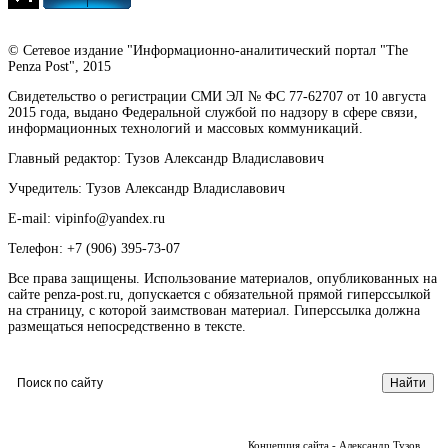
© Сетевое издание "Информационно-аналитический портал "The
Penza Post", 2015
Свидетельство о регистрации СМИ ЭЛ № ФС 77-62707 от 10 августа
2015 года, выдано Федеральной службой по надзору в сфере связи,
информационных технологий и массовых коммуникаций.
Главный редактор: Тузов Александр Владиславович
Учредитель: Тузов Александр Владиславович
E-mail: vipinfo@yandex.ru
Телефон: +7 (906) 395-73-07
Все права защищены. Использование материалов, опубликованных на
сайте penza-post.ru, допускается с обязательной прямой гиперссылкой
на страницу, с которой заимствован материал. Гиперссылка должна
размещаться непосредственно в тексте.
Концепция сайта - Александр Тузов