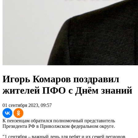
Игорь Комаров поздравил
жителей ПФО с Днём знаний
01 сентября 2023, 09:57
К пензенцам обратился полномочный представитель
Президента РФ в Приволжском федеральном округе.
"1 сентября – важный день для ребят и их семей регионов