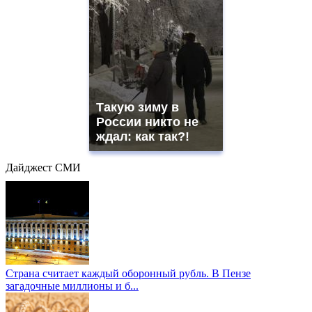
Такую зиму в
России никто не
ждал: как так?!
Дайджест СМИ
Страна считает каждый оборонный рубль. В Пензе
загадочные миллионы и б...