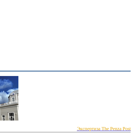
Экспертиза The Penza Post