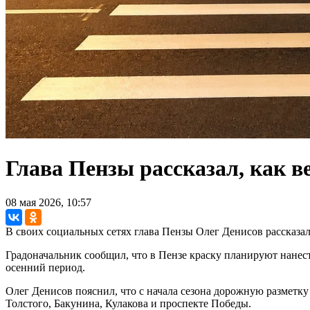
Глава Пензы рассказал, как в
08 мая 2026, 10:57
В своих социальных сетях глава Пензы Олег Денисов рассказал
Градоначальник сообщил, что в Пензе краску планируют нанести 
осенний период.
Олег Денисов пояснил, что с начала сезона дорожную разметк
Толстого, Бакунина, Кулакова и проспекте Победы.