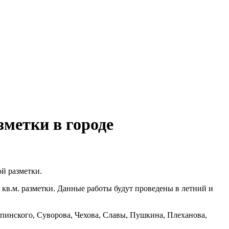
зметки в городе
ой разметки.
. кв.м. разметки. Данные работы будут проведены в летний и
пинского, Суворова, Чехова, Славы, Пушкина, Плеханова,