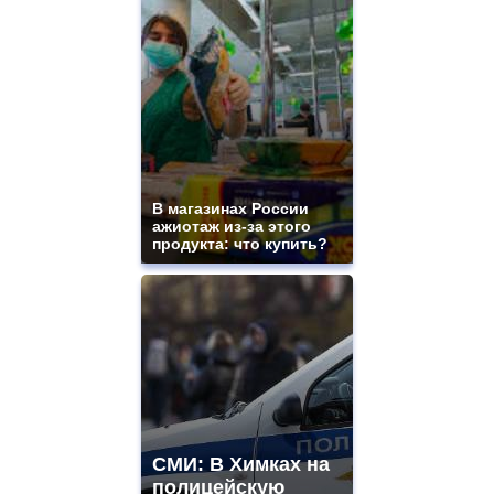
В магазинах России
ажиотаж из-за этого
продукта: что купить?
СМИ: В Химках на
полицейскую