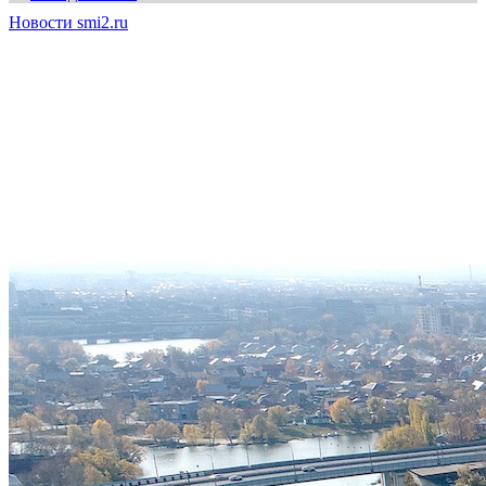
Новости smi2.ru