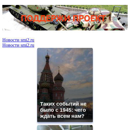
Новости smi2.ru
Новости smi2.ru
Таких событий не
было с 1945: чего
ждать всем нам?