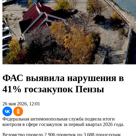
ФАС выявила нарушения в
41% госзакупок Пензы
26 мая 2026, 12:01
Федеральная антимонопольная служба подвела итоги
контроля в сфере госзакупок за первый квартал 2026 года.
Ведомство провело 2 906 проверок по 3 688 процедурам