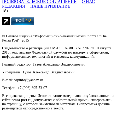
ПОЛЬЗОВАТЕЛЬСКОЕ СОГЛАШЕНИЕ
О НАС
РЕДАКЦИЯ
НАШЕ ПРИЗНАНИЕ
18+
© Сетевое издание "Информационно-аналитический портал "The
Penza Post", 2015
Свидетельство о регистрации СМИ ЭЛ № ФС 77-62707 от 10 августа
2015 года, выдано Федеральной службой по надзору в сфере связи,
информационных технологий и массовых коммуникаций.
Главный редактор: Тузов Александр Владиславович
Учредитель: Тузов Александр Владиславович
E-mail: vipinfo@yandex.ru
Телефон: +7 (906) 395-73-07
Все права защищены. Использование материалов, опубликованных на
сайте penza-post.ru, допускается с обязательной прямой гиперссылкой
на страницу, с которой заимствован материал. Гиперссылка должна
размещаться непосредственно в тексте.