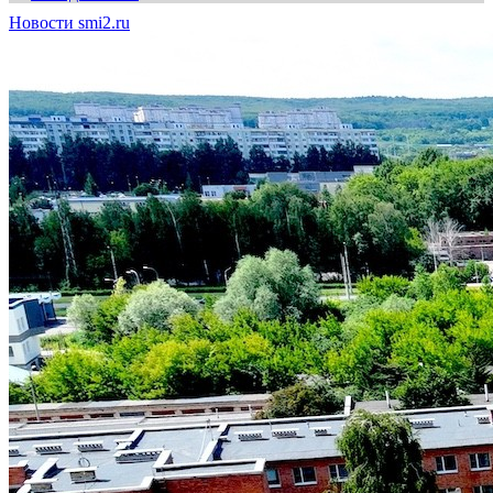
Новости smi2.ru