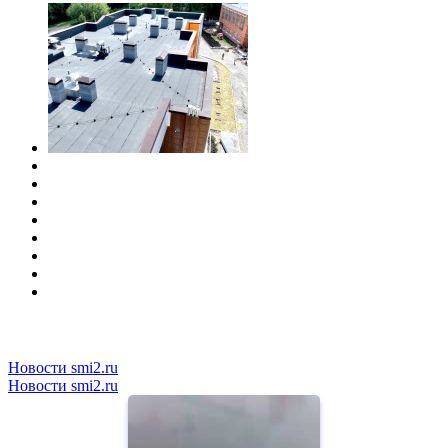
Новости smi2.ru
Новости smi2.ru