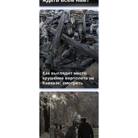
ждать всем нам?
Как выглядит место
крушение вертолета на
Кавказе: смотреть