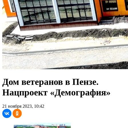
Дом ветеранов в Пензе.
Нацпроект «Демография»
21 ноября 2023, 10:42