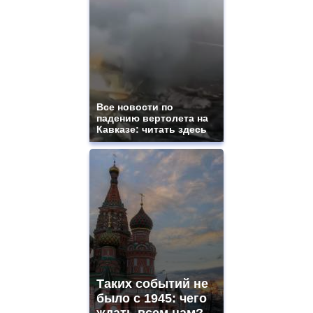
Все новости по
падению вертолета на
Кавказе: читать здесь
Таких событий не
было с 1945: чего