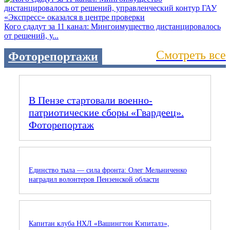
Кого сдадут за 11 канал: Мингоимущество дистанцировалось
от решений, у...
Смотреть все
Фоторепортажи
В Пензе стартовали военно-
патриотические сборы «Гвардеец».
Фоторепортаж
Единство тыла — сила фронта: Олег Мельниченко
наградил волонтеров Пензенской области
Капитан клуба НХЛ «Вашингтон Кэпиталз»,