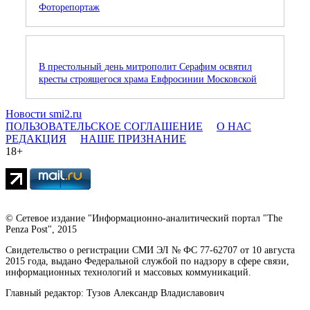
Фоторепортаж
В престольный день митрополит Серафим освятил
кресты строящегося храма Евфросинии Московской
Новости smi2.ru
ПОЛЬЗОВАТЕЛЬСКОЕ СОГЛАШЕНИЕ
О НАС
РЕДАКЦИЯ
НАШЕ ПРИЗНАНИЕ
18+
© Сетевое издание "Информационно-аналитический портал "The
Penza Post", 2015
Свидетельство о регистрации СМИ ЭЛ № ФС 77-62707 от 10 августа
2015 года, выдано Федеральной службой по надзору в сфере связи,
информационных технологий и массовых коммуникаций.
Главный редактор: Тузов Александр Владиславович