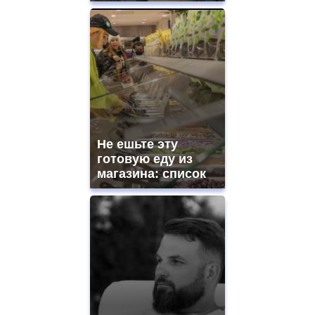
Не ешьте эту
готовую еду из
магазина: список