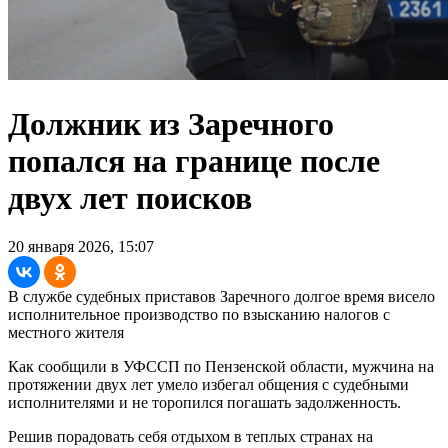
Должник из Заречного
попался на границе после
двух лет поисков
20 января 2026, 15:07
В службе судебных приставов Заречного долгое время висело
исполнительное производство по взысканию налогов с
местного жителя
Как сообщили в УФССП по Пензенской области, мужчина на
протяжении двух лет умело избегал общения с судебными
исполнителями и не торопился погашать задолженность.
Решив порадовать себя отдыхом в теплых странах на