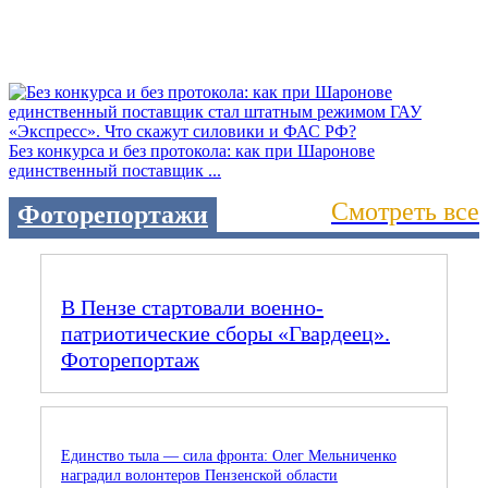
Без конкурса и без протокола: как при Шаронове
единственный поставщик ...
Смотреть все
Фоторепортажи
В Пензе стартовали военно-
патриотические сборы «Гвардеец».
Фоторепортаж
Единство тыла — сила фронта: Олег Мельниченко
наградил волонтеров Пензенской области