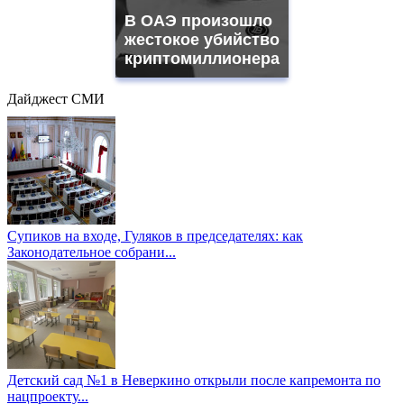
В ОАЭ произошло
жестокое убийство
криптомиллионера
Дайджест СМИ
Супиков на входе, Гуляков в председателях: как
Законодательное собрани...
Детский сад №1 в Неверкино открыли после капремонта по
нацпроекту...