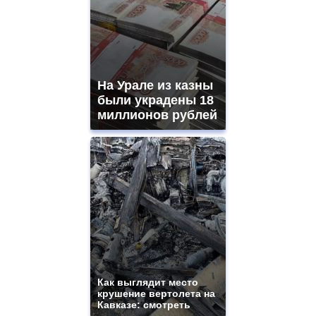
На Урале из казны
были украдены 18
миллионов рублей
Как выглядит место
крушение вертолета на
Кавказе: смотреть