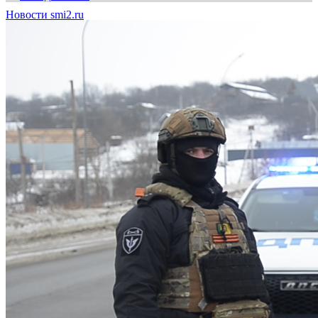
Новости smi2.ru