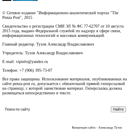
© Сетевое издание "Информационно-аналитический портал "The
Penza Post", 2015
Свидетельство о регистрации СМИ ЭЛ № ФС 77-62707 от 10 августа
2015 года, выдано Федеральной службой по надзору в сфере связи,
информационных технологий и массовых коммуникаций.
Главный редактор: Тузов Александр Владиславович
Учредитель: Тузов Александр Владиславович
E-mail: vipinfo@yandex.ru
Телефон: +7 (906) 395-73-07
Все права защищены. Использование материалов, опубликованных на
сайте penza-post.ru, допускается с обязательной прямой гиперссылкой
на страницу, с которой заимствован материал. Гиперссылка должна
размещаться непосредственно в тексте.
Концепция сайта - Александр Тузов