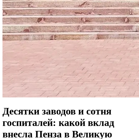
Десятки заводов и сотня
госпиталей: какой вклад
внесла Пенза в Великую