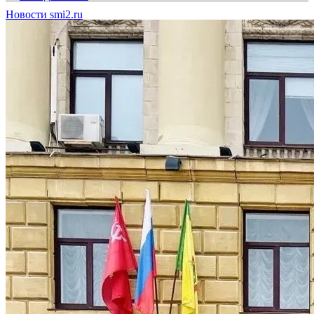
Новости smi2.ru