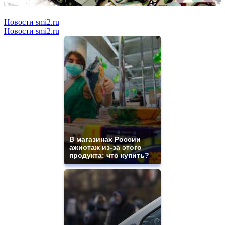
Новости smi2.ru
Новости smi2.ru
В магазинах России
ажиотаж из-за этого
продукта: что купить?