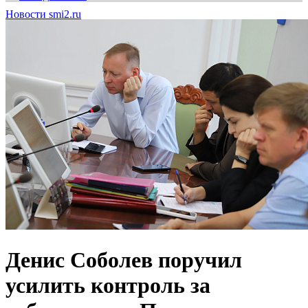
Новости smi2.ru
Денис Соболев поручил
усилить контроль за