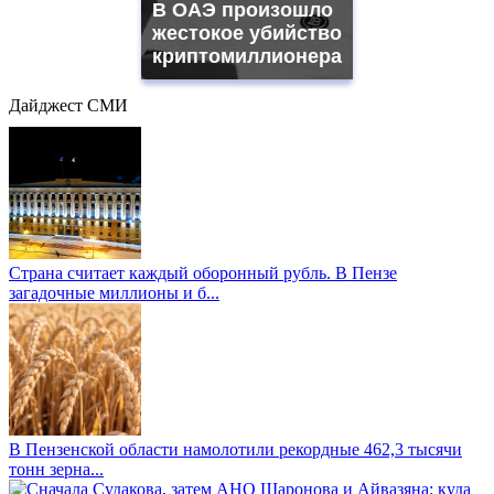
В ОАЭ произошло
жестокое убийство
криптомиллионера
Дайджест СМИ
Страна считает каждый оборонный рубль. В Пензе
загадочные миллионы и б...
В Пензенской области намолотили рекордные 462,3 тысячи
тонн зерна...