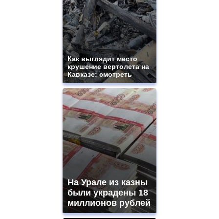
Как выглядит место
крушение вертолета на
Кавказе: смотреть
На Урале из казны
были украдены 18
миллионов рублей