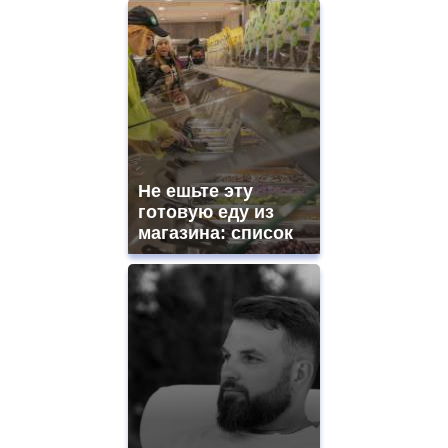
Не ешьте эту
готовую еду из
магазина: список