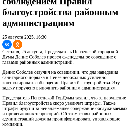
соблюдением Правил
благоустройства районным
администрациям
25 августа 2025, 16:30
Сегодня, 25 августа, Председатель Пензенской городской
Думы Денис Соболев провел еженедельное совещание с
главами районных администраций.
Денис Соболев озвучил на совещании, что для наведения
санитарного порядка в Пензе необходимо усиленно
контролировать соблюдение Правил благоустройства. Эту
задачу поручено выполнить районным администрациям.
Председатель Пензенской ГорДумы заявил, что за нарушение
Правил благоустройства скоро увеличат штрафы. Также
штрафы будут и за ненадлежащее содержание обслуживаемых
и прилегающих территорий. Об этом главы районных
администраций должны проинформировать управляющие
компании.