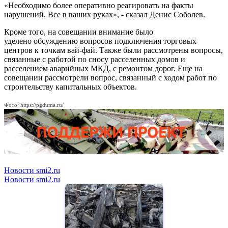
«Необходимо более оперативно реагировать на факты
нарушений. Все в ваших руках», - сказал Денис Соболев.
Кроме того, на совещании внимание было
уделено обсуждению вопросов подключения торговых
центров к точкам вай-фай. Также были рассмотрены вопросы,
связанные с работой по сносу расселенных домов и
расселением аварийных МКД, с ремонтом дорог. Еще на
совещании рассмотрели вопрос, связанный с ходом работ по
строительству капитальных объектов.
Фото: https://pgduma.ru/
Новости smi2.ru
Новости smi2.ru