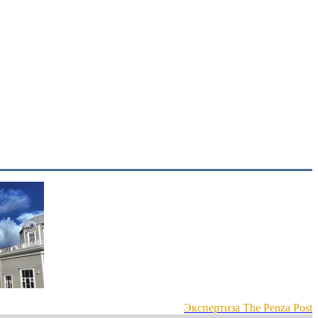
Экспертиза The Penza Post