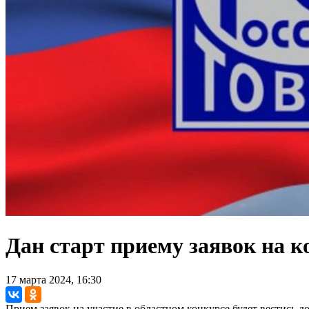
Дан старт приему заявок на 
17 марта 2024, 16:30
Прием заявок на участие в областном конкурсе будет вестись до