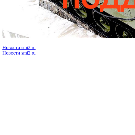
Новости smi2.ru
Новости smi2.ru