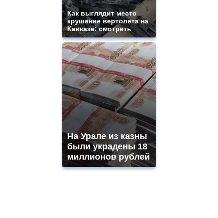
Как выглядит место
крушение вертолета на
Кавказе: смотреть
На Урале из казны
были украдены 18
миллионов рублей