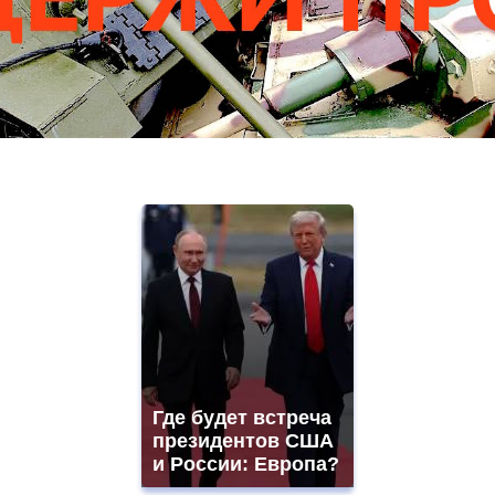
Где будет встреча
президентов США
и России: Европа?