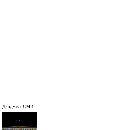
Дайджест СМИ