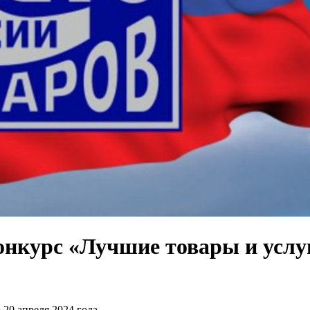
конкурс «Лучшие товары и услу
 20 апреля 2024 года.