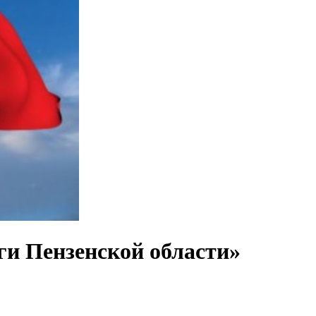
ги Пензенской области»