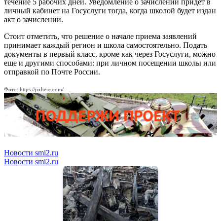
течение 5 рабочих дней. Уведомление о зачислении придет в
личный кабинет на Госуслуги тогда, когда школой будет издан
акт о зачислении.
Стоит отметить, что решение о начале приема заявлений
принимает каждый регион и школа самостоятельно. Подать
документы в первый класс, кроме как через Госуслуги, можно
еще и другими способами: при личном посещении школы или
отправкой по Почте России.
Фото: https://pxhere.com/
Новости smi2.ru
Новости smi2.ru