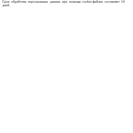
Срок обработки персональных данных при помощи cookie-файлов составляет 14
дней.