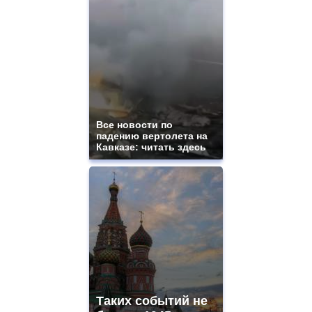
Все новости по
падению вертолета на
Кавказе: читать здесь
Таких событий не