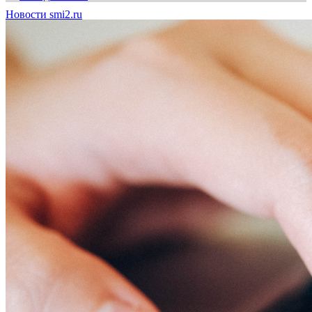
Новости smi2.ru