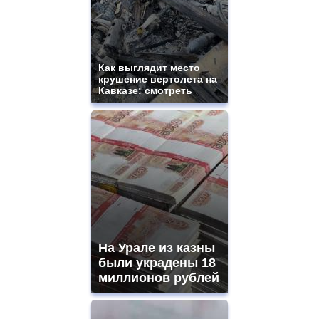
Как выглядит место
крушение вертолета на
Кавказе: смотреть
На Урале из казны
были украдены 18
миллионов рублей