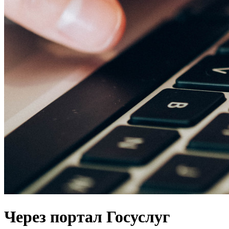
Через портал Госуслуг