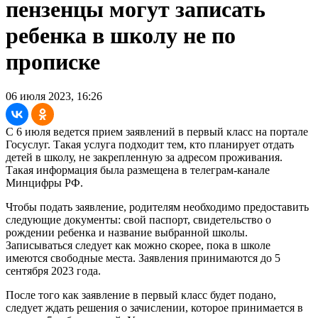
пензенцы могут записать
ребенка в школу не по
прописке
06 июля 2023, 16:26
С 6 июля ведется прием заявлений в первый класс на портале
Госуслуг. Такая услуга подходит тем, кто планирует отдать
детей в школу, не закрепленную за адресом проживания.
Такая информация была размещена в телеграм-канале
Минцифры РФ.
Чтобы подать заявление, родителям необходимо предоставить
следующие документы: свой паспорт, свидетельство о
рождении ребенка и название выбранной школы.
Записываться следует как можно скорее, пока в школе
имеются свободные места. Заявления принимаются до 5
сентября 2023 года.
После того как заявление в первый класс будет подано,
следует ждать решения о зачислении, которое принимается в