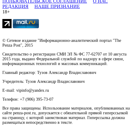
ПОЛЬЗОВАТЕЛЬСКОЕ СОГЛАШЕНИЕ
О НАС
РЕДАКЦИЯ
НАШЕ ПРИЗНАНИЕ
18+
© Сетевое издание "Информационно-аналитический портал "The
Penza Post", 2015
Свидетельство о регистрации СМИ ЭЛ № ФС 77-62707 от 10 августа
2015 года, выдано Федеральной службой по надзору в сфере связи,
информационных технологий и массовых коммуникаций.
Главный редактор: Тузов Александр Владиславович
Учредитель: Тузов Александр Владиславович
E-mail: vipinfo@yandex.ru
Телефон: +7 (906) 395-73-07
Все права защищены. Использование материалов, опубликованных на
сайте penza-post.ru, допускается с обязательной прямой гиперссылкой
на страницу, с которой заимствован материал. Гиперссылка должна
размещаться непосредственно в тексте.