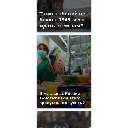
Таких событий не
было с 1945: чего
ждать всем нам?
В магазинах России
ажиотаж из-за этого
продукта: что купить?