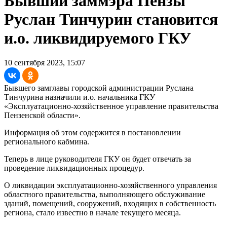
Бывший заммэра Пензы
Руслан Тинчурин становится
и.о. ликвидируемого ГКУ
10 сентября 2023, 15:07
Бывшего замглавы городской администрации Руслана
Тинчурина назначили и.о. начальника ГКУ
«Эксплуатационно-хозяйственное управление правительства
Пензенской области».
Информация об этом содержится в постановлении
регионального кабмина.
Теперь в лице руководителя ГКУ он будет отвечать за
проведение ликвидационных процедур.
О ликвидации эксплуатационно-хозяйственного управления
областного правительства, выполняющего обслуживание
зданий, помещений, сооружений, входящих в собственность
региона, стало известно в начале текущего месяца.