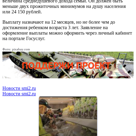
величина среднедушевого дохода семьи. Он должен быть
меньше двух прожиточных минимумов на душу населения
или 24 150 рублей.
Выплату назначают на 12 месяцев, но не более чем до
достижения ребенком возраста 3 лет. Заявление на
оформление выплаты можно оформить через личный кабинет
на портале Госуслуг.
Фото: pixabay.com
Новости smi2.ru
Новости smi2.ru