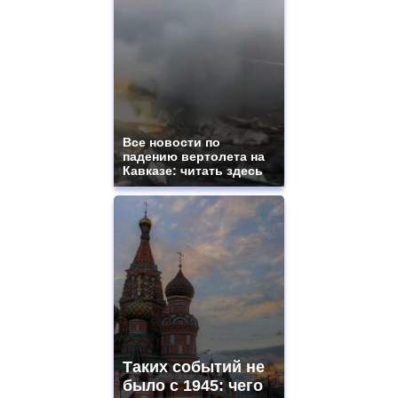
Все новости по
падению вертолета на
Кавказе: читать здесь
Таких событий не
было с 1945: чего