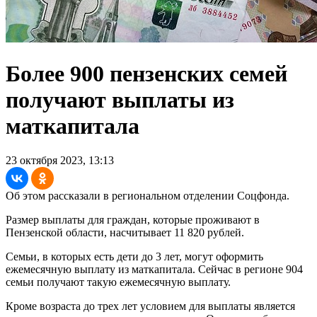
Более 900 пензенских семей
получают выплаты из
маткапитала
23 октября 2023, 13:13
Об этом рассказали в региональном отделении Соцфонда.
Размер выплаты для граждан, которые проживают в
Пензенской области, насчитывает 11 820 рублей.
Семьи, в которых есть дети до 3 лет, могут оформить
ежемесячную выплату из маткапитала. Сейчас в регионе 904
семьи получают такую ежемесячную выплату.
Кроме возраста до трех лет условием для выплаты является