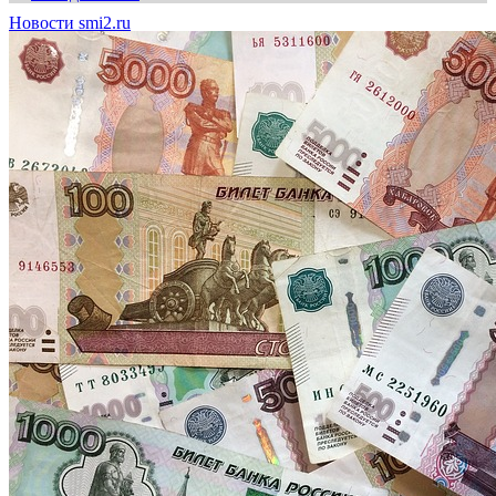
Новости smi2.ru