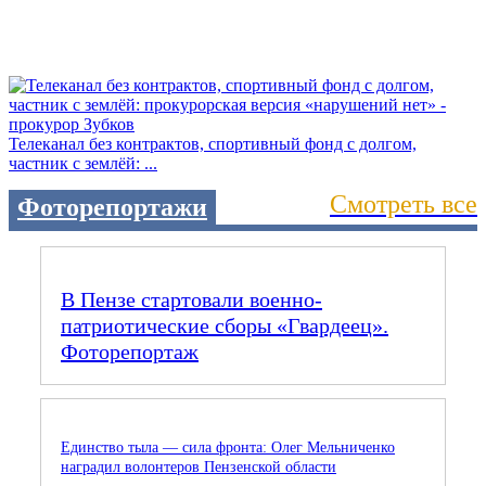
Телеканал без контрактов, спортивный фонд с долгом,
частник с землёй: ...
Смотреть все
Фоторепортажи
В Пензе стартовали военно-
патриотические сборы «Гвардеец».
Фоторепортаж
Единство тыла — сила фронта: Олег Мельниченко
наградил волонтеров Пензенской области