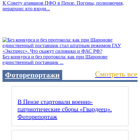
К Совету атаманов ПФО в Пензе. Погоны, полномочия,
иерархии: кто входи...
Без конкурса и без протокола: как при Шаронове
единственный поставщик ...
Смотреть все
Фоторепортажи
В Пензе стартовали военно-
патриотические сборы «Гвардеец».
Фоторепортаж