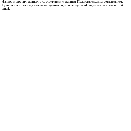
файлов и других данных в соответствии с данным Пользовательским соглашением.
Срок обработки персональных данных при помощи cookie-файлов составляет 14
дней.