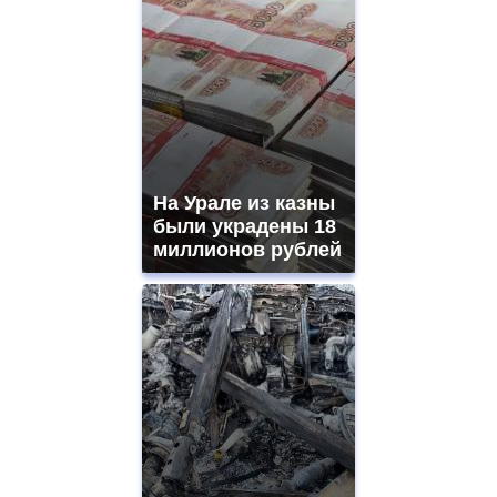
На Урале из казны
были украдены 18
миллионов рублей