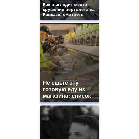
Как выглядит место
крушение вертолета на
Кавказе: смотреть
Не ешьте эту
готовую еду из
магазина: список