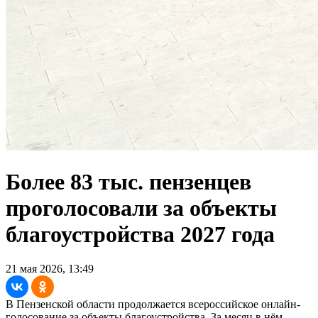
Более 83 тыс. пензенцев
проголосовали за объекты
благоустройства 2027 года
21 мая 2026, 13:49
В Пензенской области продолжается всероссийское онлайн-
голосование за объекты благоустройства. За месяц в нём