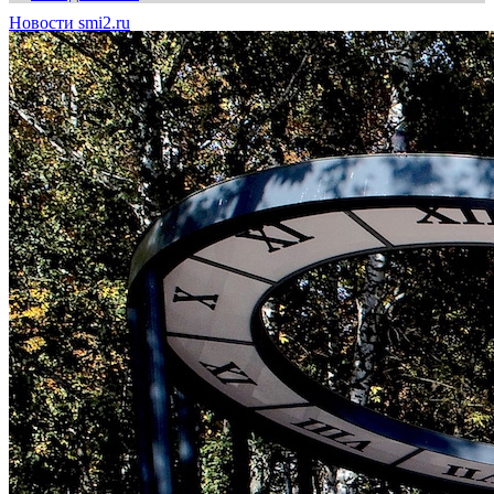
Новости smi2.ru