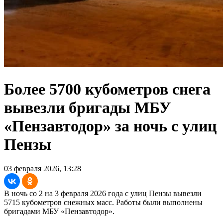
Более 5700 кубометров снега
вывезли бригады МБУ
«Пензавтодор» за ночь с улиц
Пензы
03 февраля 2026, 13:28
В ночь со 2 на 3 февраля 2026 года с улиц Пензы вывезли
5715 кубометров снежных масс. Работы были выполнены
бригадами МБУ «Пензавтодор».