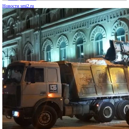
Новости smi2.ru