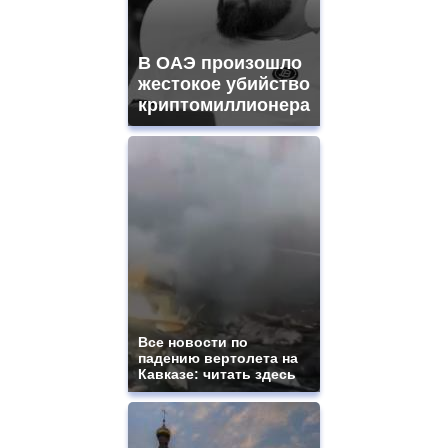
В ОАЭ произошло
жестокое убийство
криптомиллионера
Все новости по
падению вертолета на
Кавказе: читать здесь