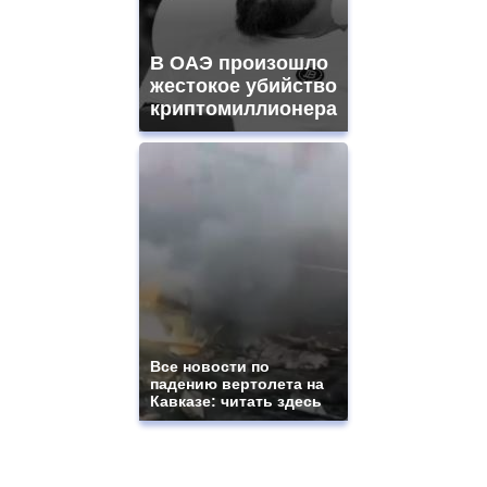
В ОАЭ произошло
жестокое убийство
криптомиллионера
Все новости по
падению вертолета на
Кавказе: читать здесь