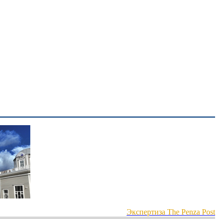
Экспертиза The Penza Post