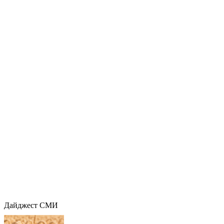
Дайджест СМИ