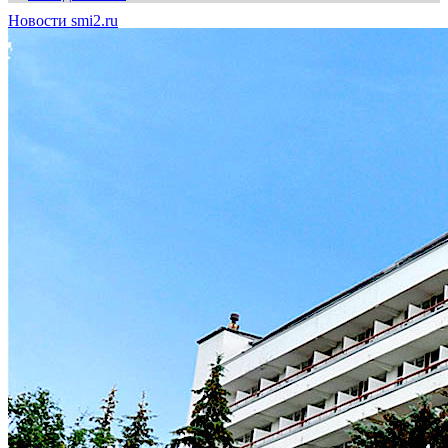
Новости smi2.ru