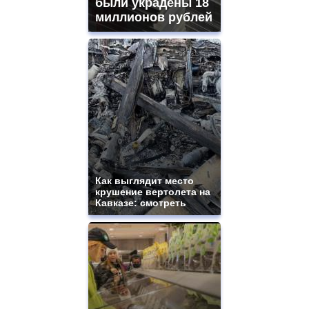
были украдены 18
миллионов рублей
Как выглядит место
крушение вертолета на
Кавказе: смотреть