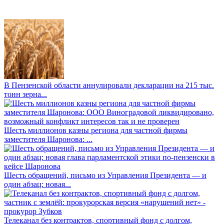
В Пензенской области аннулировали декларации на 215 тыс.
тонн зерна...
Шесть миллионов казны региона для частной фирмы
заместителя Шаронова: ...
Шесть обращений, письмо из Управления Президента — и
один абзац: новая...
Телеканал без контрактов, спортивный фонд с долгом,