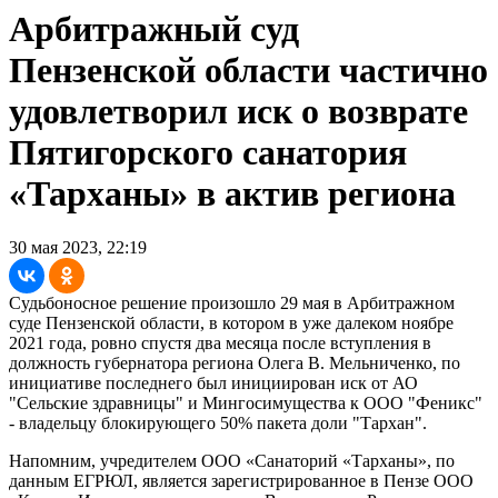
Арбитражный суд
Пензенской области частично
удовлетворил иск о возврате
Пятигорского санатория
«Тарханы» в актив региона
30 мая 2023, 22:19
Судьбоносное решение произошло 29 мая в Арбитражном
суде Пензенской области, в котором в уже далеком ноябре
2021 года, ровно спустя два месяца после вступления в
должность губернатора региона Олега В. Мельниченко, по
инициативе последнего был инициирован иск от АО
"Сельские здравницы" и Мингосимущества к ООО "Феникс"
- владельцу блокирующего 50% пакета доли "Тархан".
Напомним, учредителем ООО «Санаторий «Тарханы», по
данным ЕГРЮЛ, является зарегистрированное в Пензе ООО