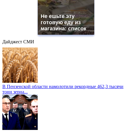
Не ешьте эту
готовую еду из
магазина: список
Дайджест СМИ
В Пензенской области намолотили рекордные 462,3 тысячи
тонн зерна...