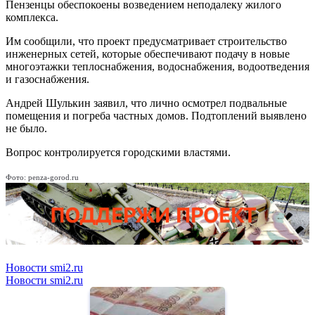
Пензенцы обеспокоены возведением неподалеку жилого
комплекса.
Им сообщили, что проект предусматривает строительство
инженерных сетей, которые обеспечивают подачу в новые
многоэтажки теплоснабжения, водоснабжения, водоотведения
и газоснабжения.
Андрей Шулькин заявил, что лично осмотрел подвальные
помещения и погреба частных домов. Подтоплений выявлено
не было.
Вопрос контролируется городскими властями.
Фото: penza-gorod.ru
Новости smi2.ru
Новости smi2.ru