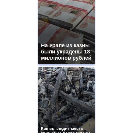
На Урале из казны
были украдены 18
миллионов рублей
Как выглядит место