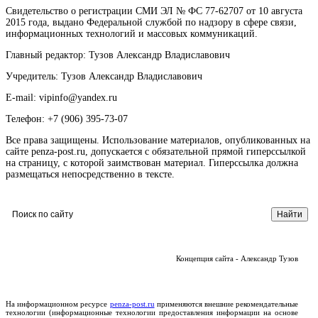
Свидетельство о регистрации СМИ ЭЛ № ФС 77-62707 от 10 августа
2015 года, выдано Федеральной службой по надзору в сфере связи,
информационных технологий и массовых коммуникаций.
Главный редактор: Тузов Александр Владиславович
Учредитель: Тузов Александр Владиславович
E-mail: vipinfo@yandex.ru
Телефон: +7 (906) 395-73-07
Все права защищены. Использование материалов, опубликованных на
сайте penza-post.ru, допускается с обязательной прямой гиперссылкой
на страницу, с которой заимствован материал. Гиперссылка должна
размещаться непосредственно в тексте.
Концепция сайта - Александр Тузов
На информационном ресурсе
penza-post.ru
применяются внешние рекомендательные
технологии (информационные технологии предоставления информации на основе