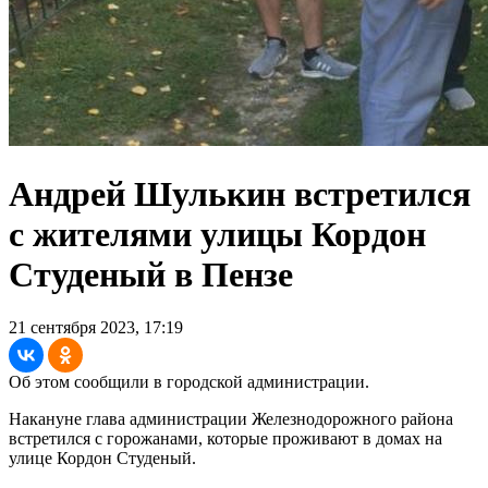
Андрей Шулькин встретился
с жителями улицы Кордон
Студеный в Пензе
21 сентября 2023, 17:19
Об этом сообщили в городской администрации.
Накануне глава администрации Железнодорожного района
встретился с горожанами, которые проживают в домах на
улице Кордон Студеный.