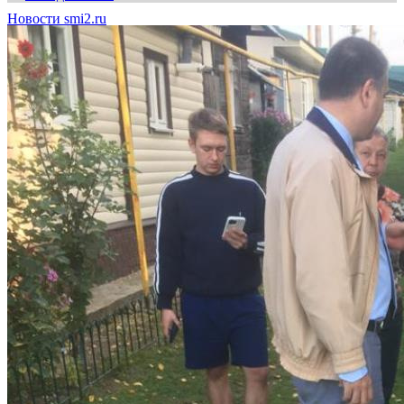
Новости smi2.ru