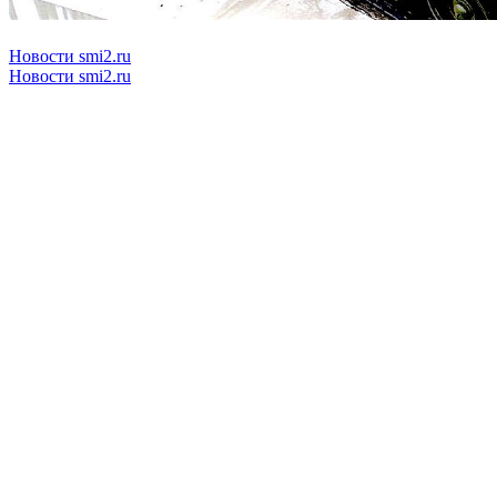
Новости smi2.ru
Новости smi2.ru