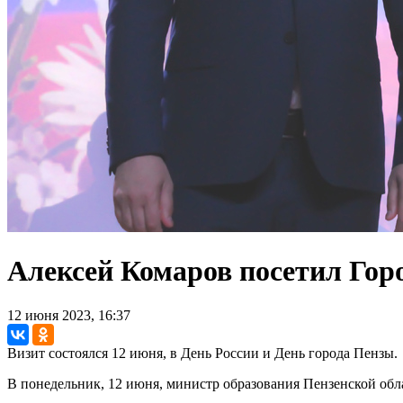
Алексей Комаров посетил Гор
12 июня 2023, 16:37
Визит состоялся 12 июня, в День России и День города Пензы.
В понедельник, 12 июня, министр образования Пензенской обл