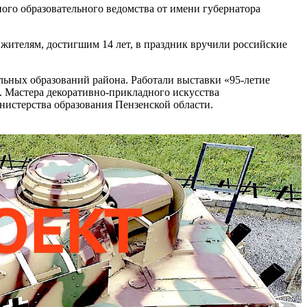
ого образовательного ведомства от имени губернатора
 жителям, достигшим 14 лет, в праздник вручили российские
льных образований района. Работали выставки «95-летие
. Мастера декоративно-прикладного искусства
истерства образования Пензенской области.