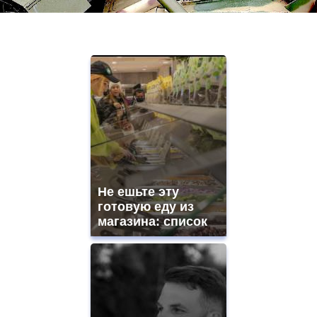
Не ешьте эту
готовую еду из
магазина: список