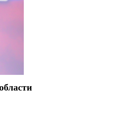
области