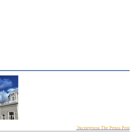
Экспертиза The Penza Post