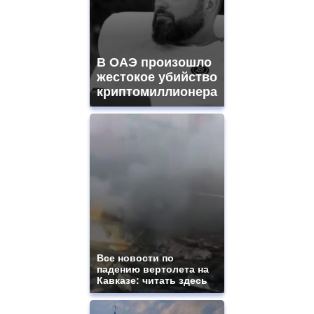
В ОАЭ произошло
жестокое убийство
криптомиллионера
Все новости по
падению вертолета на
Кавказе: читать здесь