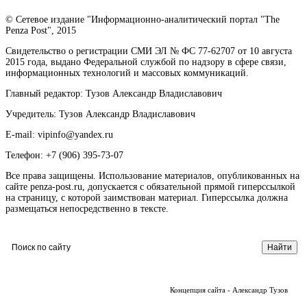
© Сетевое издание "Информационно-аналитический портал "The
Penza Post", 2015
Свидетельство о регистрации СМИ ЭЛ № ФС 77-62707 от 10 августа
2015 года, выдано Федеральной службой по надзору в сфере связи,
информационных технологий и массовых коммуникаций.
Главный редактор: Тузов Александр Владиславович
Учредитель: Тузов Александр Владиславович
E-mail: vipinfo@yandex.ru
Телефон: +7 (906) 395-73-07
Все права защищены. Использование материалов, опубликованных на
сайте penza-post.ru, допускается с обязательной прямой гиперссылкой
на страницу, с которой заимствован материал. Гиперссылка должна
размещаться непосредственно в тексте.
Концепция сайта - Александр Тузов