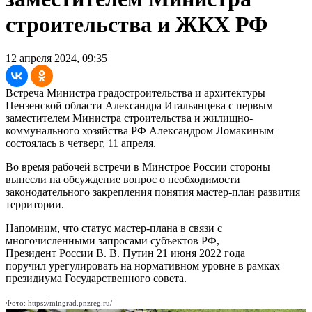
строительства и ЖКХ РФ
12 апреля 2024, 09:35
Встреча Министра градостроительства и архитектуры
Пензенской области Александра Итальянцева с первым
заместителем Министра строительства и жилищно-
коммунального хозяйства РФ Александром Ломакиным
состоялась в четверг, 11 апреля.
Во время рабочей встречи в Минстрое России стороны
вынесли на обсуждение вопрос о необходимости
законодательного закрепления понятия мастер-план развития
территории.
Напомним, что статус мастер-плана в связи с
многочисленными запросами субъектов РФ,
Президент России В. В. Путин 21 июня 2022 года
поручил урегулировать на нормативном уровне в рамках
президиума Государственного совета.
Фото: https://mingrad.pnzreg.ru/