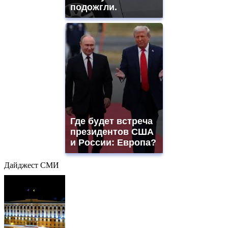
подожгли.
Где будет встреча
президентов США
и России: Европа?
Дайджест СМИ