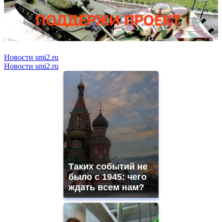
Новости smi2.ru
Новости smi2.ru
Таких событий не
было с 1945: чего
ждать всем нам?