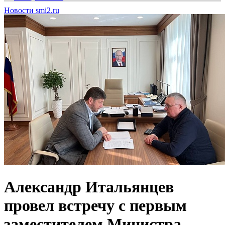
Новости smi2.ru
Александр Итальянцев
провел встречу с первым
заместителем Министра