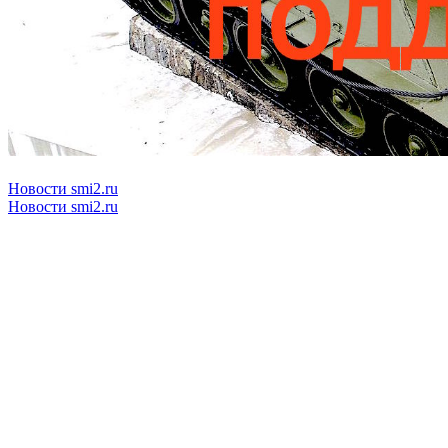
Новости smi2.ru
Новости smi2.ru