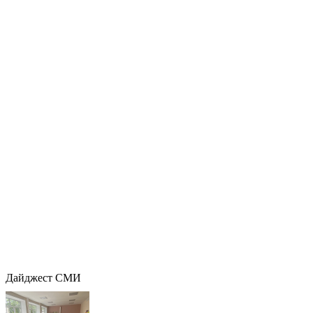
Дайджест СМИ