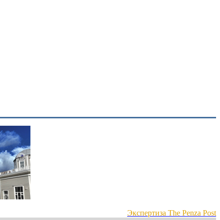
Экспертиза The Penza Post