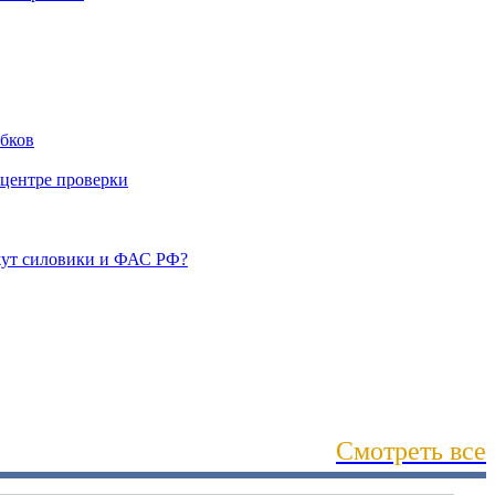
Смотреть все