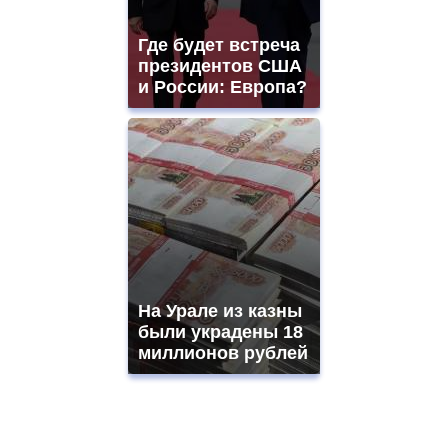
Где будет встреча
президентов США
и России: Европа?
На Урале из казны
были украдены 18
миллионов рублей