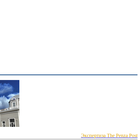
Экспертиза The Penza Post