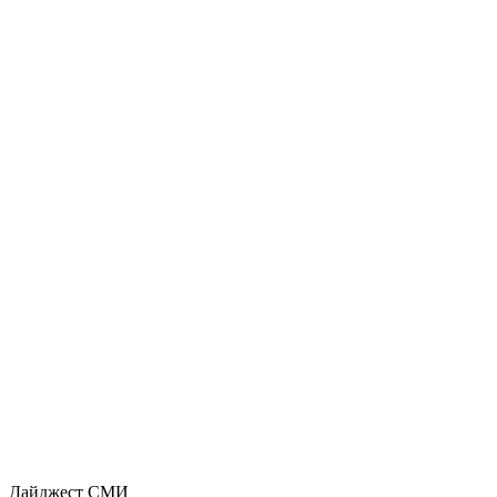
Дайджест СМИ