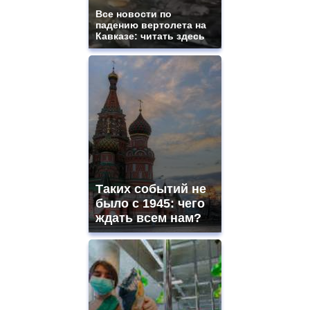
Все новости по
падению вертолета на
Кавказе: читать здесь
Таких событий не
было с 1945: чего
ждать всем нам?