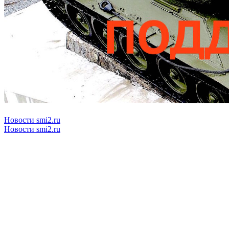
Новости smi2.ru
Новости smi2.ru